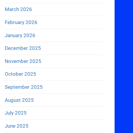
March 2026
February 2026
January 2026
December 2025
November 2025
October 2025
September 2025
August 2025
July 2025
June 2025