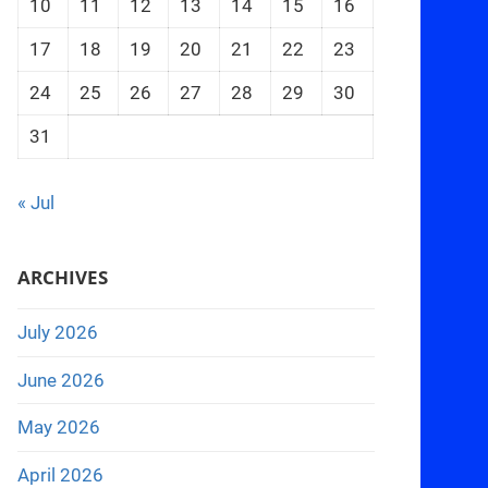
10
11
12
13
14
15
16
17
18
19
20
21
22
23
24
25
26
27
28
29
30
31
« Jul
ARCHIVES
July 2026
June 2026
May 2026
April 2026