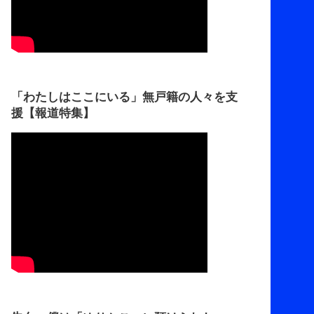
「わたしはここにいる」無戸籍の人々を支
援【報道特集】