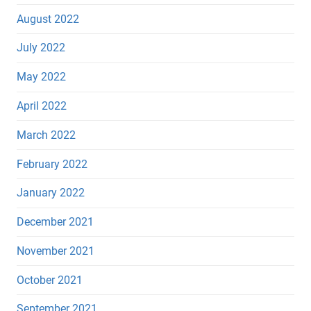
August 2022
July 2022
May 2022
April 2022
March 2022
February 2022
January 2022
December 2021
November 2021
October 2021
September 2021