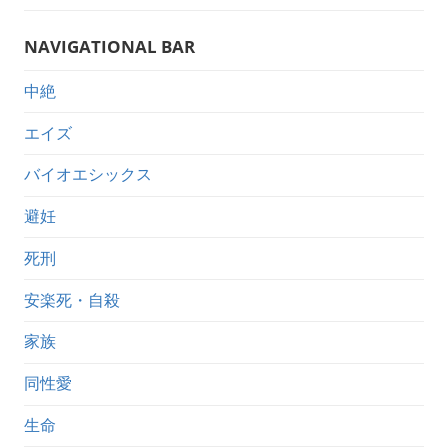
NAVIGATIONAL BAR
中絶
エイズ
バイオエシックス
避妊
死刑
安楽死・自殺
家族
同性愛
生命