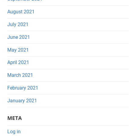
August 2021
July 2021
June 2021
May 2021
April 2021
March 2021
February 2021
January 2021
META
Log in