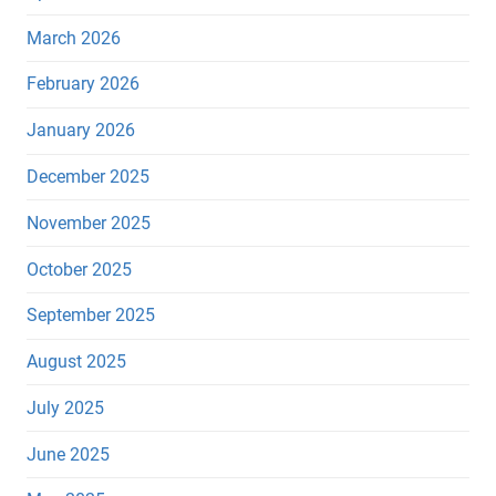
March 2026
February 2026
January 2026
December 2025
November 2025
October 2025
September 2025
August 2025
July 2025
June 2025