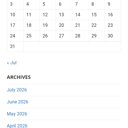
3
4
5
6
7
8
9
10
11
12
13
14
15
16
17
18
19
20
21
22
23
24
25
26
27
28
29
30
31
« Jul
ARCHIVES
July 2026
June 2026
May 2026
April 2026