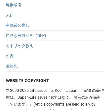
臓器取引
人口
中絶後の癒し
自然な家族計画（NFP)
カトリック教え
作家
連絡先
WEBSITE COPYRIGHT
©
2000-2026
Lifeissues.net Kochi, Japan. 『 記事の著作
権は、Japan-LifeIssues.netではなく、著者のみが保有
しています。』(Article copyrights are held solely by