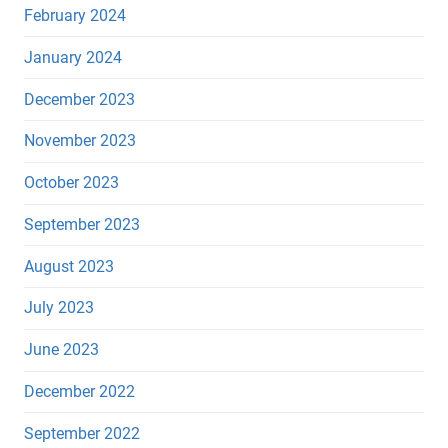
February 2024
January 2024
December 2023
November 2023
October 2023
September 2023
August 2023
July 2023
June 2023
December 2022
September 2022