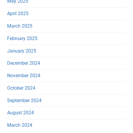
May 2025
April 2025
March 2025
February 2025
January 2025
December 2024
November 2024
October 2024
September 2024
August 2024
March 2024