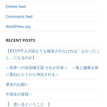
Entries feed
Comments feed
WordPress.org
RECENT POSTS
【#3万5千人が訴えても報道されなければ「なかったこ
と」になるのか】
＜世界一の添加物王国 それが日本＞ ～食と健康を国
に委ねたヒトから淘汰される～
署名のお願い
中高生の皆様～
【 老いるということ 】