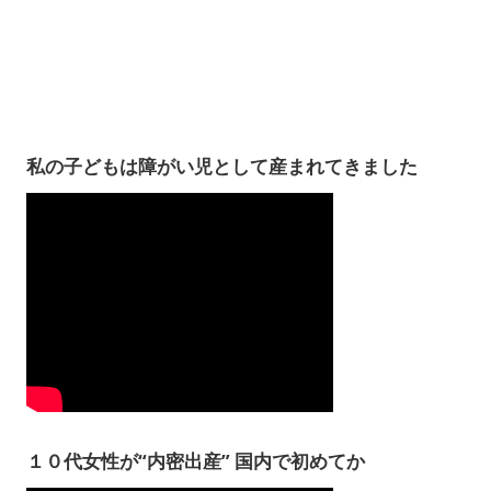
私の子どもは障がい児として産まれてきました
１０代女性が“内密出産” 国内で初めてか