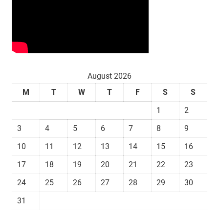
August 2026
M
T
W
T
F
S
S
1
2
3
4
5
6
7
8
9
10
11
12
13
14
15
16
17
18
19
20
21
22
23
24
25
26
27
28
29
30
31