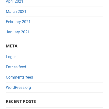
April 2021
March 2021
February 2021
January 2021
META
Log in
Entries feed
Comments feed
WordPress.org
RECENT POSTS