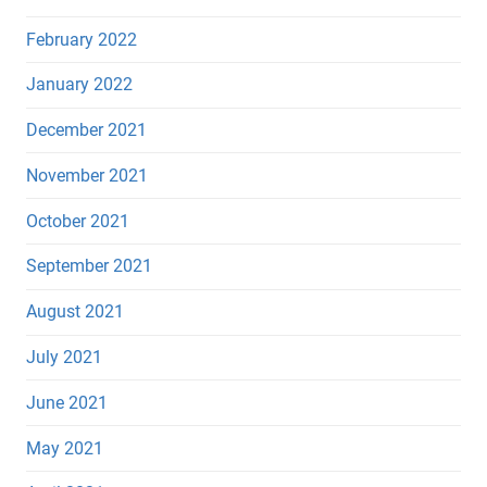
February 2022
January 2022
December 2021
November 2021
October 2021
September 2021
August 2021
July 2021
June 2021
May 2021