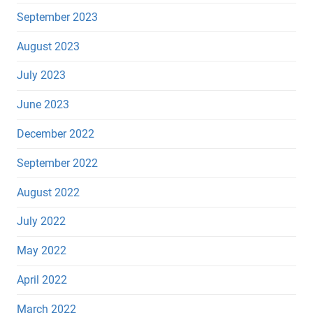
September 2023
August 2023
July 2023
June 2023
December 2022
September 2022
August 2022
July 2022
May 2022
April 2022
March 2022