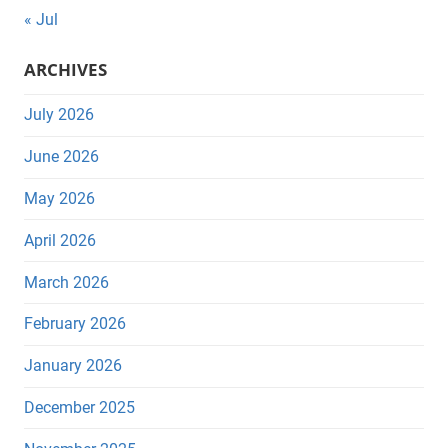
« Jul
ARCHIVES
July 2026
June 2026
May 2026
April 2026
March 2026
February 2026
January 2026
December 2025