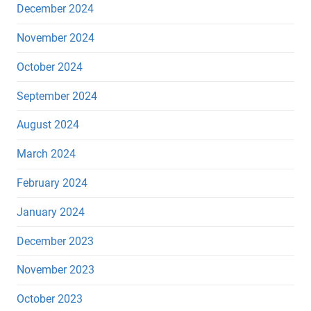
December 2024
November 2024
October 2024
September 2024
August 2024
March 2024
February 2024
January 2024
December 2023
November 2023
October 2023