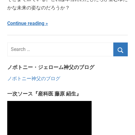
かな未来の姿なのだろうか？
Continue reading
ノボトニー・ジェローム神父のブログ
ノボトニー神父のブログ
一次ソース『産科医 藤原 紹生』