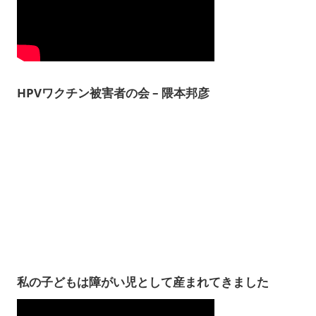
HPVワクチン被害者の会 – 隈本邦彦
私の子どもは障がい児として産まれてきました