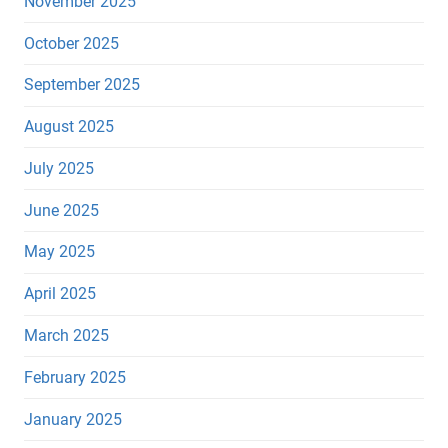
November 2025
October 2025
September 2025
August 2025
July 2025
June 2025
May 2025
April 2025
March 2025
February 2025
January 2025