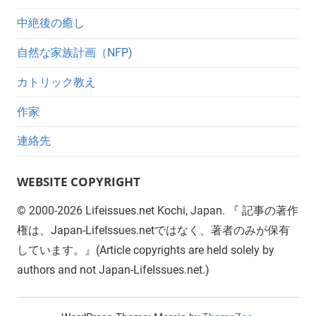
中絶後の癒し
自然な家族計画（NFP)
カトリック教え
作家
連絡先
WEBSITE COPYRIGHT
©
2000-2026
Lifeissues.net Kochi, Japan. 『 記事の著作
権は、Japan-LifeIssues.netではなく、著者のみが保有
しています。』(Article copyrights are held solely by
authors and not Japan-LifeIssues.net.)