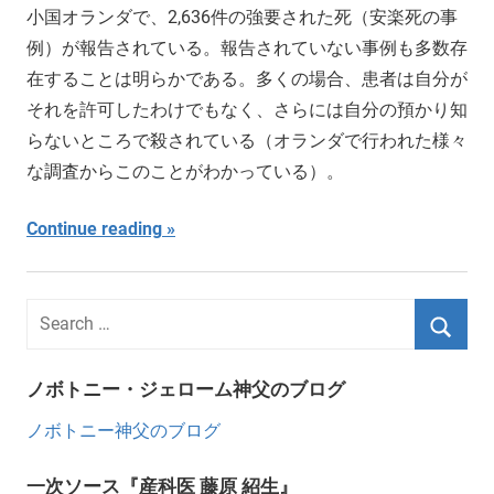
小国オランダで、2,636件の強要された死（安楽死の事
例）が報告されている。報告されていない事例も多数存
在することは明らかである。多くの場合、患者は自分が
それを許可したわけでもなく、さらには自分の預かり知
らないところで殺されている（オランダで行われた様々
な調査からこのことがわかっている）。
Continue reading
ノボトニー・ジェローム神父のブログ
ノボトニー神父のブログ
一次ソース『産科医 藤原 紹生』