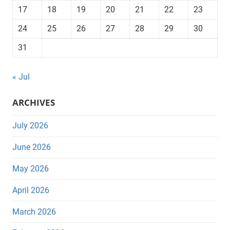
17
18
19
20
21
22
23
24
25
26
27
28
29
30
31
« Jul
ARCHIVES
July 2026
June 2026
May 2026
April 2026
March 2026