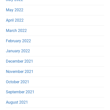
May 2022
April 2022
March 2022
February 2022
January 2022
December 2021
November 2021
October 2021
September 2021
August 2021