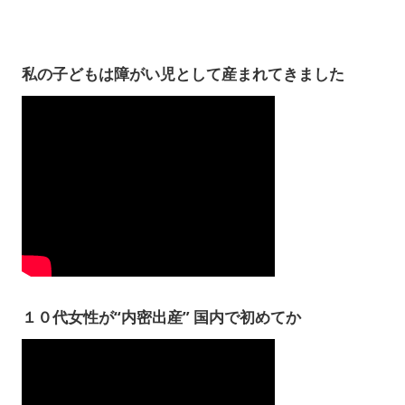
私の子どもは障がい児として産まれてきました
１０代女性が“内密出産” 国内で初めてか