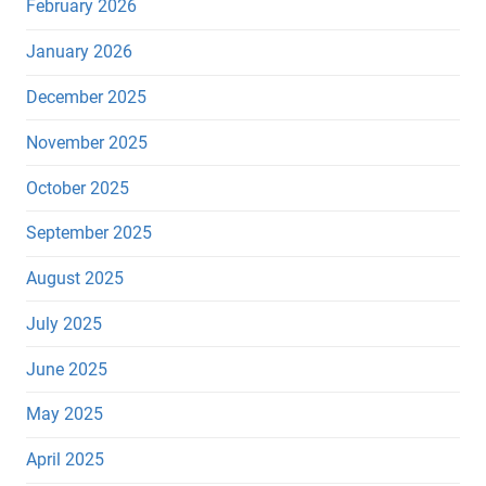
February 2026
January 2026
December 2025
November 2025
October 2025
September 2025
August 2025
July 2025
June 2025
May 2025
April 2025