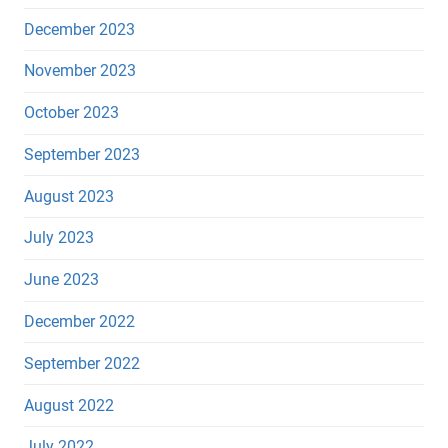
December 2023
November 2023
October 2023
September 2023
August 2023
July 2023
June 2023
December 2022
September 2022
August 2022
July 2022