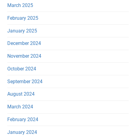
March 2025
February 2025
January 2025
December 2024
November 2024
October 2024
September 2024
August 2024
March 2024
February 2024
January 2024