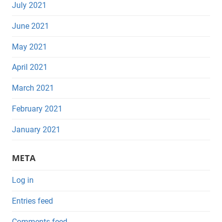
July 2021
June 2021
May 2021
April 2021
March 2021
February 2021
January 2021
META
Log in
Entries feed
Comments feed