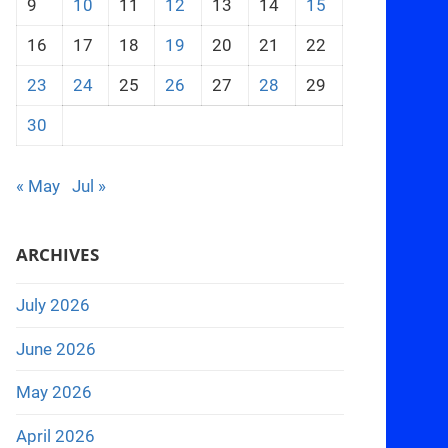
9
10
11
12
13
14
15
16
17
18
19
20
21
22
23
24
25
26
27
28
29
30
« May
Jul »
ARCHIVES
July 2026
June 2026
May 2026
April 2026