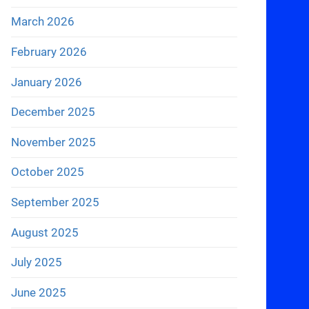
March 2026
February 2026
January 2026
December 2025
November 2025
October 2025
September 2025
August 2025
July 2025
June 2025