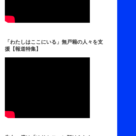
「わたしはここにいる」無戸籍の人々を支
援【報道特集】