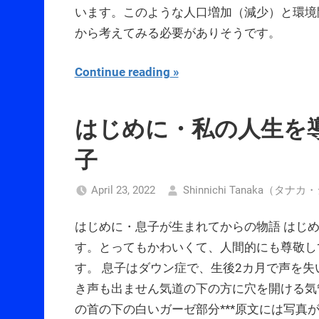
います。このような人口増加（減少）と環境
から考えてみる必要がありそうです。
Continue reading
はじめに・私の人生を
子
April 23, 2022
Shinnichi Tanaka（タ
はじめに・息子が生まれてからの物語 はじめ
す。とってもかわいくて、人間的にも尊敬し
す。 息子はダウン症で、生後2カ月で声を
き声も出ません気道の下の方に穴を開ける気
の首の下の白いガーゼ部分***原文には写真