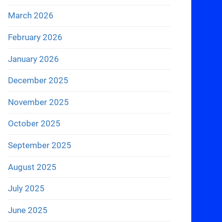
March 2026
February 2026
January 2026
December 2025
November 2025
October 2025
September 2025
August 2025
July 2025
June 2025