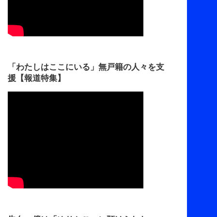
「わたしはここにいる」無戸籍の人々を支
援【報道特集】