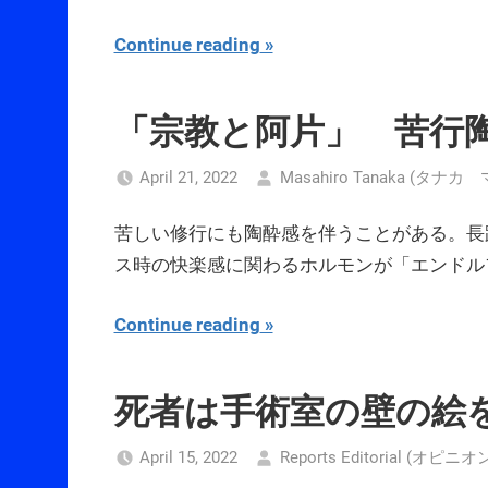
Continue reading
「宗教と阿片」 苦行
April 21, 2022
Masahiro Tanaka (タナ
苦しい修行にも陶酔感を伴うことがある。長
ス時の快楽感に関わるホルモンが「エンドル
Continue reading
死者は手術室の壁の絵
April 15, 2022
Reports Editorial (オピニオ