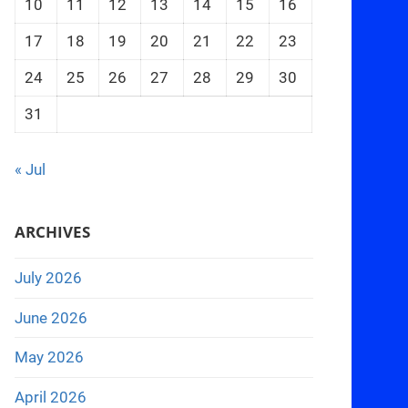
10
11
12
13
14
15
16
17
18
19
20
21
22
23
24
25
26
27
28
29
30
31
« Jul
ARCHIVES
July 2026
June 2026
May 2026
April 2026