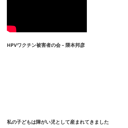
HPVワクチン被害者の会 – 隈本邦彦
私の子どもは障がい児として産まれてきました