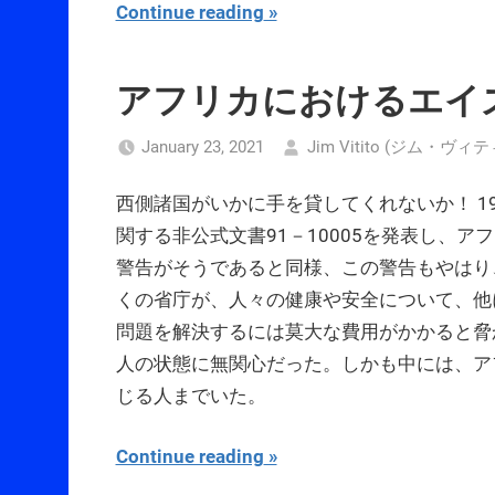
Continue reading
アフリカにおけるエイ
January 23, 2021
Jim Vitito (ジム・ヴィ
西側諸国がいかに手を貸してくれないか！ 1
関する非公式文書91－10005を発表し、
警告がそうであると同様、この警告もやはり
くの省庁が、人々の健康や安全について、他
問題を解決するには莫大な費用がかかると脅
人の状態に無関心だった。しかも中には、ア
じる人までいた。
Continue reading