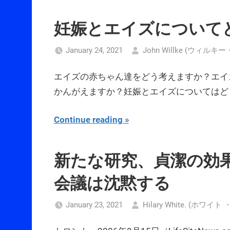
妊娠とエイズについて
January 24, 2021
John Willke (ウィルキ
エイズの赤ちゃん達をどう考えますか？エイ
かんがえますか？妊娠とエイズについてはど
Continue reading
新たな研究、貞潔の効
会議は沈黙する
January 23, 2021
Hilary White. (ホワイ