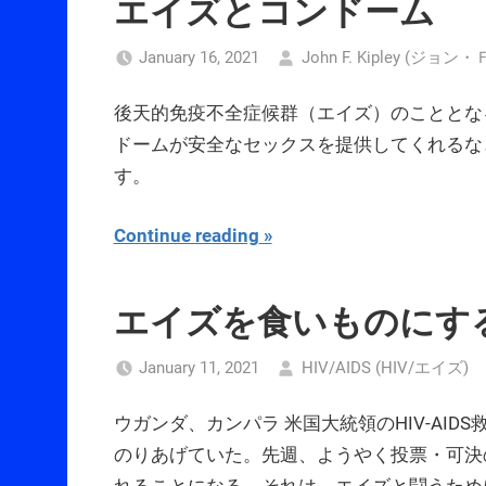
エイズとコンドーム
January 16, 2021
John F. Kipley (ジョ
後天的免疫不全症候群（エイズ）のこととな
ドームが安全なセックスを提供してくれるな
す。
Continue reading
エイズを食いものにす
January 11, 2021
HIV/AIDS (HIV/エイズ)
ウガンダ、カンパラ 米国大統領のHIV-AID
のりあげていた。先週、ようやく投票・可決