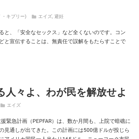
ン・Ｆ・キプリー)
エイズ
,
避妊
ると、「安全なセックス」など全くないのです。コン
どと宣伝することは、無責任で誤解をもたらすことで
る人々よ、わが民を解放せよ
エイズ
S救援緊急計画（PEPFAR）は、数か月間も、上院で暗礁に
の見通しが出てきた。この計画には500億ドルが投じら