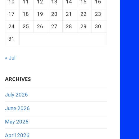
10
11
12
13
14
15
16
17
18
19
20
21
22
23
24
25
26
27
28
29
30
31
« Jul
ARCHIVES
July 2026
June 2026
May 2026
April 2026