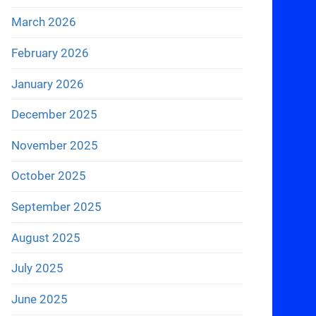
March 2026
February 2026
January 2026
December 2025
November 2025
October 2025
September 2025
August 2025
July 2025
June 2025