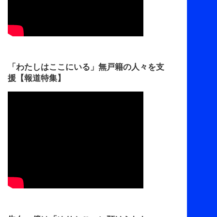
「わたしはここにいる」無戸籍の人々を支
援【報道特集】