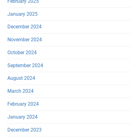
February 2025
January 2025
December 2024
November 2024
October 2024
September 2024
August 2024
March 2024
February 2024
January 2024
December 2023