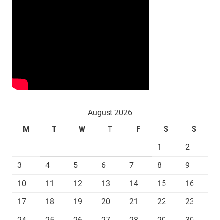
August 2026
M
T
W
T
F
S
S
1
2
3
4
5
6
7
8
9
10
11
12
13
14
15
16
17
18
19
20
21
22
23
24
25
26
27
28
29
30