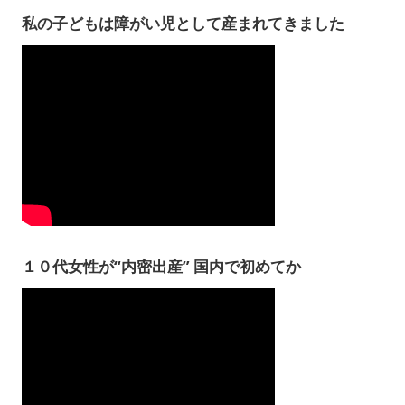
私の子どもは障がい児として産まれてきました
１０代女性が“内密出産” 国内で初めてか