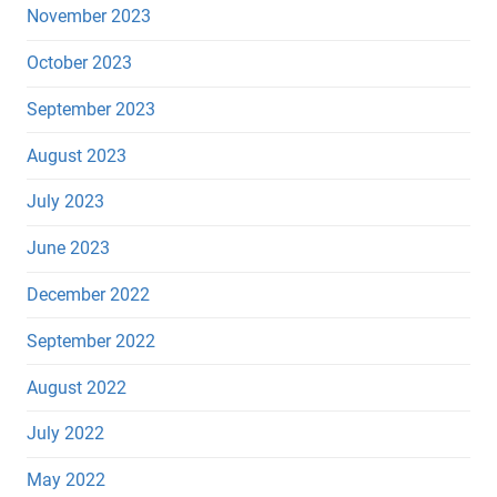
November 2023
October 2023
September 2023
August 2023
July 2023
June 2023
December 2022
September 2022
August 2022
July 2022
May 2022