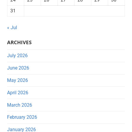
31
« Jul
ARCHIVES
July 2026
June 2026
May 2026
April 2026
March 2026
February 2026
January 2026