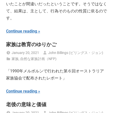
いたことが間違いだったということです。そうではなく
て、結果は、主として、行為そのものの性質に依るので
す。
Continue reading
家族は教育のゆりかご
January 20, 2021
John Billings (ビリングス・ジョン)
家族
,
自然な家族計画（NFP)
「1990年メルボルンで行われた第６回オーストラリア
家族協会で配布されたレポート」
Continue reading
老後の意味と価値
January 20, 2021
John Billings (ビリングス・ジョン)