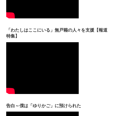
「わたしはここにいる」無戸籍の人々を支援【報道
特集】
告白～僕は「ゆりかご」に預けられた