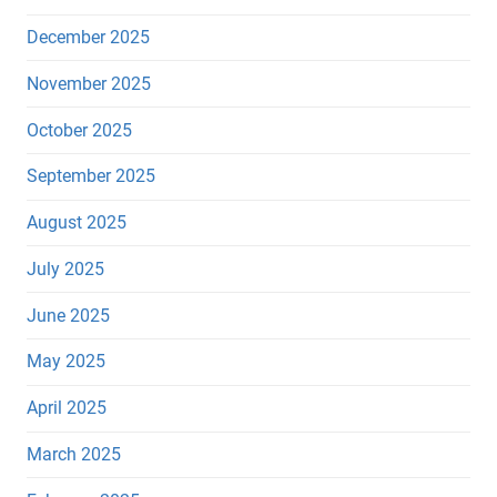
December 2025
November 2025
October 2025
September 2025
August 2025
July 2025
June 2025
May 2025
April 2025
March 2025