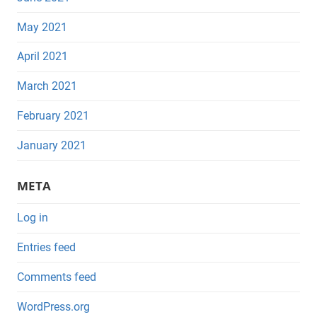
May 2021
April 2021
March 2021
February 2021
January 2021
META
Log in
Entries feed
Comments feed
WordPress.org