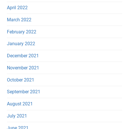
April 2022
March 2022
February 2022
January 2022
December 2021
November 2021
October 2021
September 2021
August 2021
July 2021
June 2021