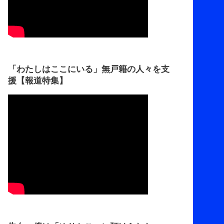
「わたしはここにいる」無戸籍の人々を支
援【報道特集】