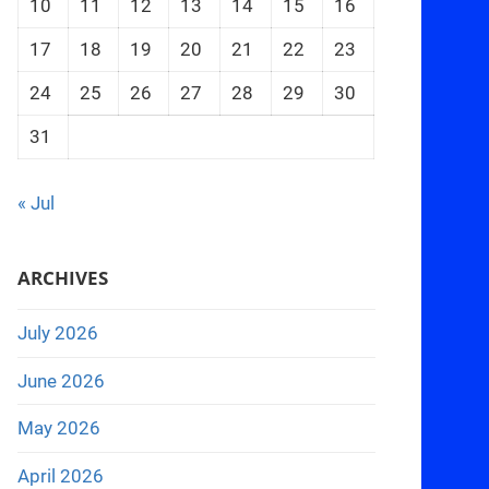
10
11
12
13
14
15
16
17
18
19
20
21
22
23
24
25
26
27
28
29
30
31
« Jul
ARCHIVES
July 2026
June 2026
May 2026
April 2026