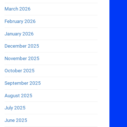
March 2026
February 2026
January 2026
December 2025
November 2025
October 2025
September 2025
August 2025
July 2025
June 2025