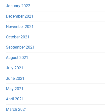
January 2022
December 2021
November 2021
October 2021
September 2021
August 2021
July 2021
June 2021
May 2021
April 2021
March 2021