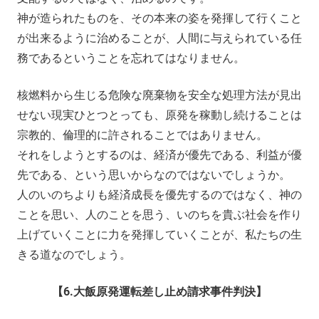
神が造られたものを、その本来の姿を発揮して行くこと
が出来るように治めることが、人間に与えられている任
務であるということを忘れてはなりません。
核燃料から生じる危険な廃棄物を安全な処理方法が見出
せない現実ひとつとっても、原発を稼動し続けることは
宗教的、倫理的に許されることではありません。
それをしようとするのは、経済が優先である、利益が優
先である、という思いからなのではないでしょうか。
人のいのちよりも経済成長を優先するのではなく、神の
ことを思い、人のことを思う、いのちを貴ぶ社会を作り
上げていくことに力を発揮していくことが、私たちの生
きる道なのでしょう。
【6.大飯原発運転差し止め請求事件判決】