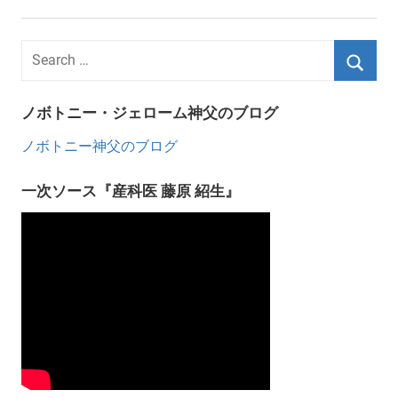
ノボトニー・ジェローム神父のブログ
ノボトニー神父のブログ
一次ソース『産科医 藤原 紹生』