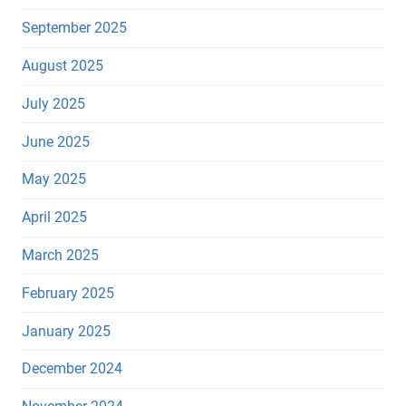
September 2025
August 2025
July 2025
June 2025
May 2025
April 2025
March 2025
February 2025
January 2025
December 2024