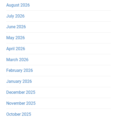
August 2026
July 2026
June 2026
May 2026
April 2026
March 2026
February 2026
January 2026
December 2025
November 2025
October 2025