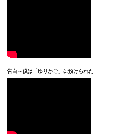
告白～僕は「ゆりかご」に預けられた