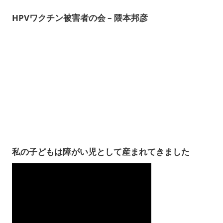
HPVワクチン被害者の会 – 隈本邦彦
私の子どもは障がい児として産まれてきました