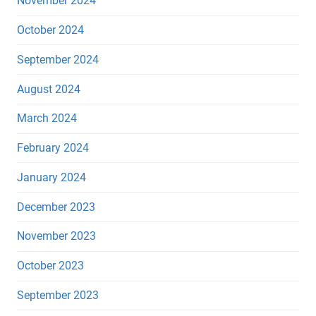
November 2024
October 2024
September 2024
August 2024
March 2024
February 2024
January 2024
December 2023
November 2023
October 2023
September 2023