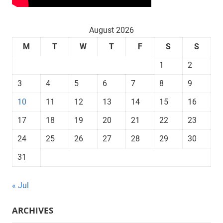
August 2026
M
T
W
T
F
S
S
1
2
3
4
5
6
7
8
9
10
11
12
13
14
15
16
17
18
19
20
21
22
23
24
25
26
27
28
29
30
31
« Jul
ARCHIVES