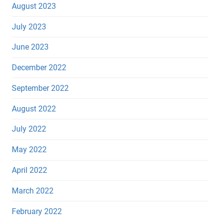
August 2023
July 2023
June 2023
December 2022
September 2022
August 2022
July 2022
May 2022
April 2022
March 2022
February 2022