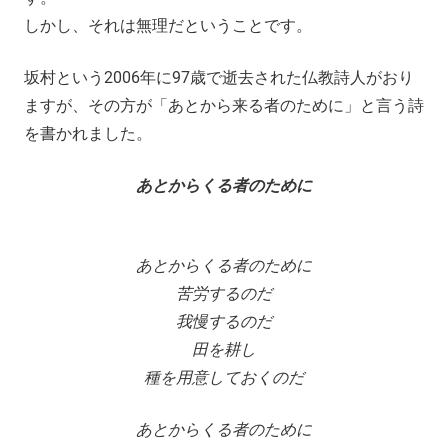
しかし、それは無理だということです。
坂村という2006年に97歳で逝去された仏教詩人がおり
ますが、その方が「あとから来る者のために」と言う詩
を書かれました。
あとからくる者のために
あとからくる者のために
苦労するのだ
我慢するのだ
田を耕し
種を用意しておくのだ
あとからくる者のために