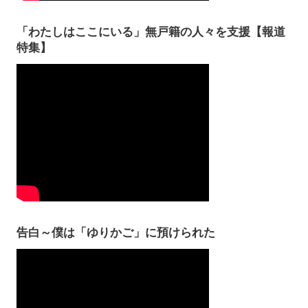
「わたしはここにいる」無戸籍の人々を支援【報道
特集】
告白～僕は「ゆりかご」に預けられた