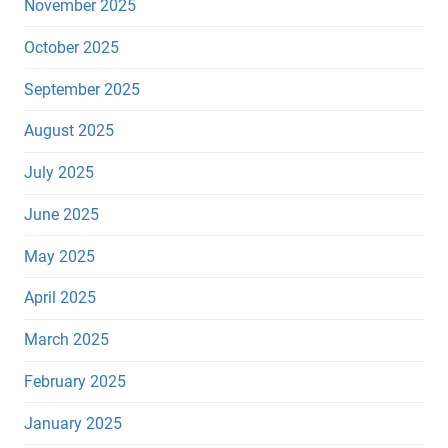
November 2025
October 2025
September 2025
August 2025
July 2025
June 2025
May 2025
April 2025
March 2025
February 2025
January 2025