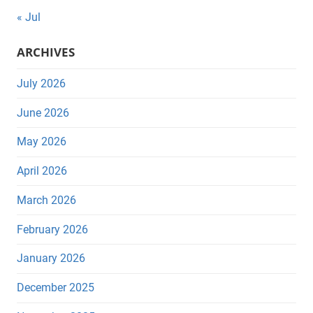
« Jul
ARCHIVES
July 2026
June 2026
May 2026
April 2026
March 2026
February 2026
January 2026
December 2025