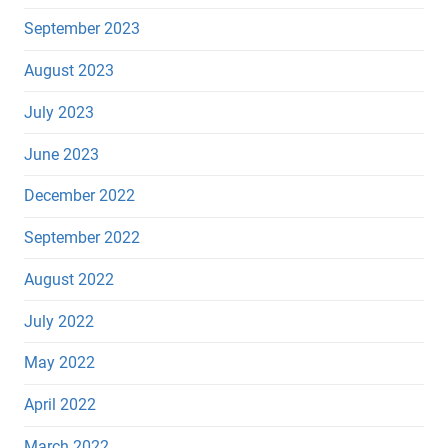
September 2023
August 2023
July 2023
June 2023
December 2022
September 2022
August 2022
July 2022
May 2022
April 2022
March 2022