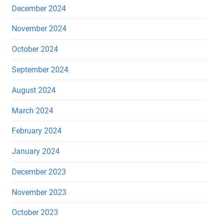
December 2024
November 2024
October 2024
September 2024
August 2024
March 2024
February 2024
January 2024
December 2023
November 2023
October 2023