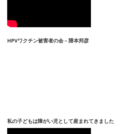
HPVワクチン被害者の会 – 隈本邦彦
私の子どもは障がい児として産まれてきました