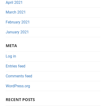
April 2021
March 2021
February 2021
January 2021
META
Log in
Entries feed
Comments feed
WordPress.org
RECENT POSTS