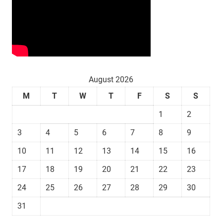
August 2026
M
T
W
T
F
S
S
1
2
3
4
5
6
7
8
9
10
11
12
13
14
15
16
17
18
19
20
21
22
23
24
25
26
27
28
29
30
31