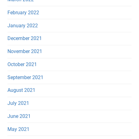
February 2022
January 2022
December 2021
November 2021
October 2021
September 2021
August 2021
July 2021
June 2021
May 2021