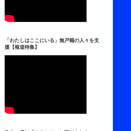
「わたしはここにいる」無戸籍の人々を支
援【報道特集】