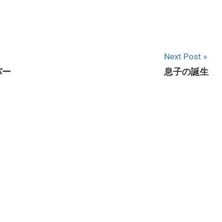
Next Post
パー
息子の誕生