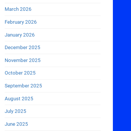
March 2026
February 2026
January 2026
December 2025
November 2025
October 2025
September 2025
August 2025
July 2025
June 2025