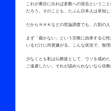
これが裏目に出れば多数への迎合ということ
だろう。そのことも、たぶん日本人は承知し
だからＮＨＫなどの世論調査でも、八割の人
まず「裁かない」という宗教に由来する心性
いるだけに尚更嫌がる。こんな状況で、無理
少なくとも私は仏教徒として、ウソを戒めた
ご遠慮したい。それが認められないなら信教