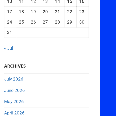
10
11
12
13
14
15
16
17
18
19
20
21
22
23
24
25
26
27
28
29
30
31
« Jul
ARCHIVES
July 2026
June 2026
May 2026
April 2026