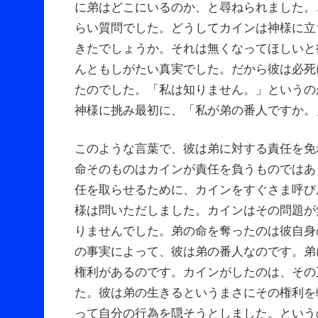
に弟はどこにいるのか、と尋ねられました。
らい質問でした。どうしてカインは神様に立
きたでしょうか。それは無くなってほしいと
んともしがたい真実でした。だから彼は必死
たのでした。「私は知りません。」というの
神様に挑み最初に、「私が弟の番人ですか。
このような言葉で、彼は弟に対する責任を免
命そのものはカインが責任を負うものではあ
任を取らせるために、カインをすぐさま呼び
様は問いただしました。カインはその問題が
りませんでした。弟の命を奪ったのは彼自身
の事実によって、彼は弟の番人なのです。弟
権利があるのです。カインがしたのは、その
た。彼は弟の生きるというまさにその権利を
って自分の行為を隠そうとしました。という