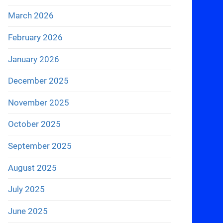
March 2026
February 2026
January 2026
December 2025
November 2025
October 2025
September 2025
August 2025
July 2025
June 2025