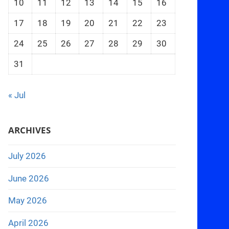
10
11
12
13
14
15
16
17
18
19
20
21
22
23
24
25
26
27
28
29
30
31
« Jul
ARCHIVES
July 2026
June 2026
May 2026
April 2026