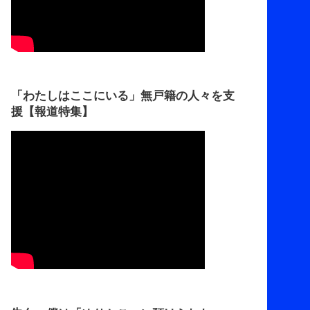
「わたしはここにいる」無戸籍の人々を支
援【報道特集】