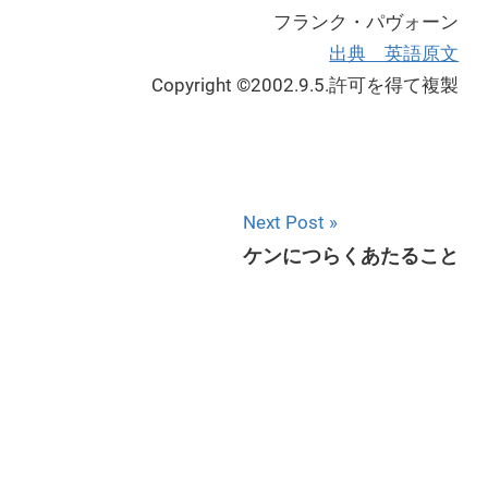
フランク・パヴォーン
出典 英語原文
Copyright ©2002.9.5.許可を得て複製
Next Post
ケンにつらくあたること