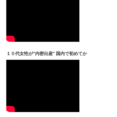
１０代女性が“内密出産” 国内で初めてか