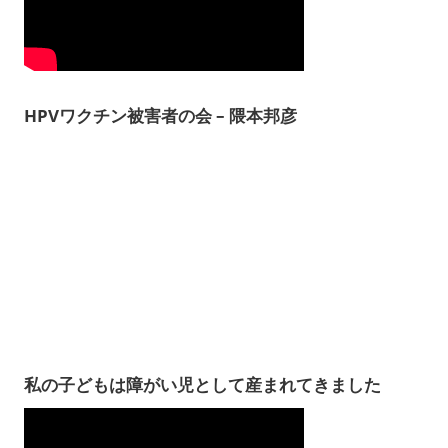
HPVワクチン被害者の会 – 隈本邦彦
私の子どもは障がい児として産まれてきました