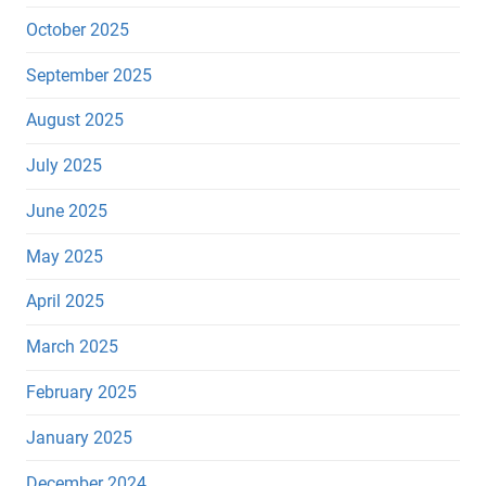
October 2025
September 2025
August 2025
July 2025
June 2025
May 2025
April 2025
March 2025
February 2025
January 2025
December 2024