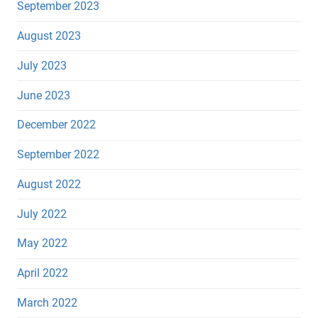
September 2023
August 2023
July 2023
June 2023
December 2022
September 2022
August 2022
July 2022
May 2022
April 2022
March 2022