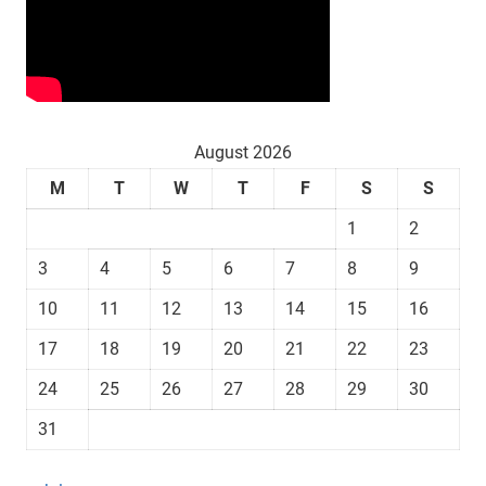
August 2026
M
T
W
T
F
S
S
1
2
3
4
5
6
7
8
9
10
11
12
13
14
15
16
17
18
19
20
21
22
23
24
25
26
27
28
29
30
31