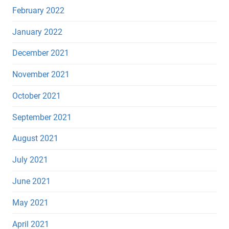
February 2022
January 2022
December 2021
November 2021
October 2021
September 2021
August 2021
July 2021
June 2021
May 2021
April 2021