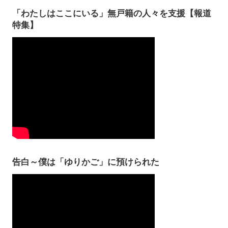
「わたしはここにいる」無戸籍の人々を支援【報道
特集】
告白～僕は「ゆりかご」に預けられた