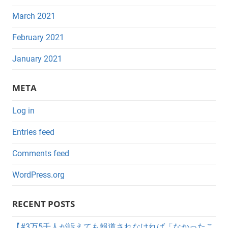
March 2021
February 2021
January 2021
META
Log in
Entries feed
Comments feed
WordPress.org
RECENT POSTS
【#3万5千人が訴えても報道されなければ「なかったこ