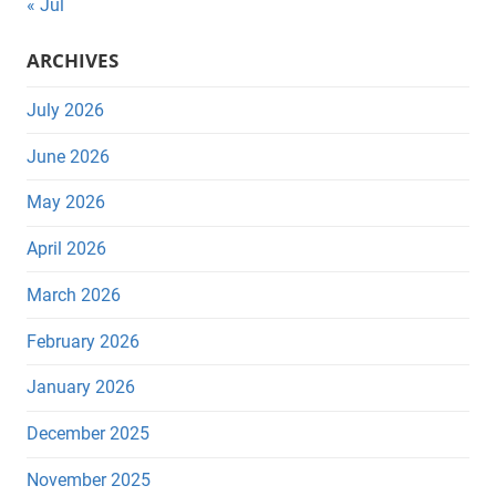
« Jul
ARCHIVES
July 2026
June 2026
May 2026
April 2026
March 2026
February 2026
January 2026
December 2025
November 2025