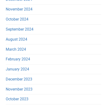
November 2024
October 2024
September 2024
August 2024
March 2024
February 2024
January 2024
December 2023
November 2023
October 2023