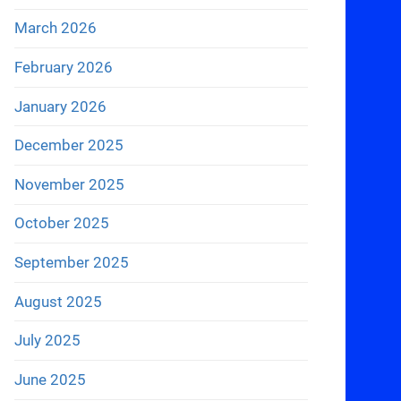
March 2026
February 2026
January 2026
December 2025
November 2025
October 2025
September 2025
August 2025
July 2025
June 2025