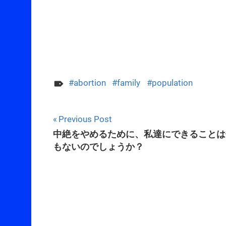
abortion
family
population
Post
Previous Post
中絶をやめるために、私達にできることは
navigation
もないのでしょうか？