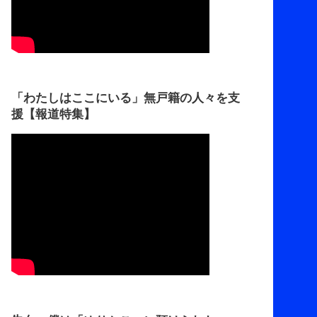
「わたしはここにいる」無戸籍の人々を支
援【報道特集】