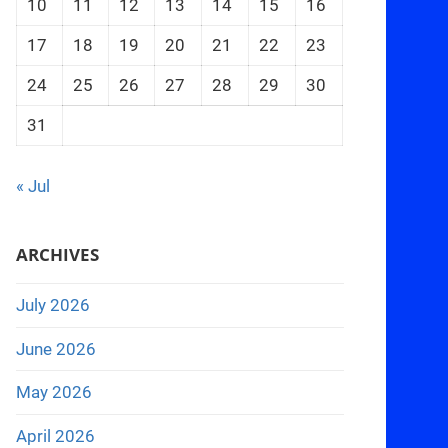
10
11
12
13
14
15
16
17
18
19
20
21
22
23
24
25
26
27
28
29
30
31
« Jul
ARCHIVES
July 2026
June 2026
May 2026
April 2026