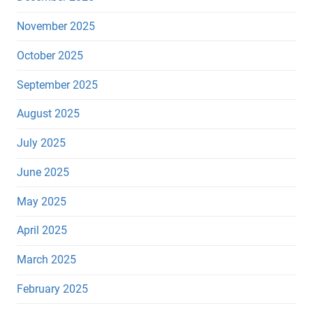
November 2025
October 2025
September 2025
August 2025
July 2025
June 2025
May 2025
April 2025
March 2025
February 2025