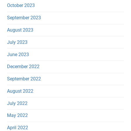
October 2023
September 2023
August 2023
July 2023
June 2023
December 2022
September 2022
August 2022
July 2022
May 2022
April 2022