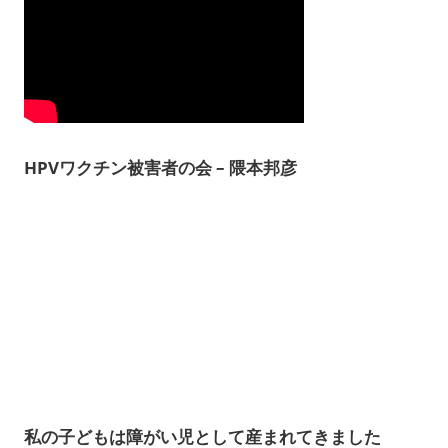
HPVワクチン被害者の会 – 隈本邦彦
私の子どもは障がい児として産まれてきました