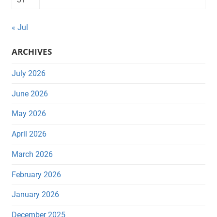
« Jul
ARCHIVES
July 2026
June 2026
May 2026
April 2026
March 2026
February 2026
January 2026
December 2025