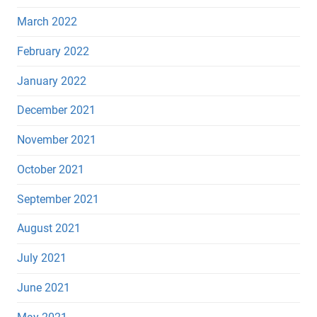
March 2022
February 2022
January 2022
December 2021
November 2021
October 2021
September 2021
August 2021
July 2021
June 2021