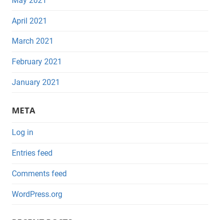
May 2021
April 2021
March 2021
February 2021
January 2021
META
Log in
Entries feed
Comments feed
WordPress.org