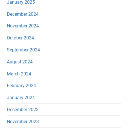
January 2025
December 2024
November 2024
October 2024
September 2024
August 2024
March 2024
February 2024
January 2024
December 2023
November 2023