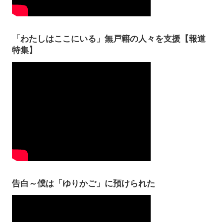
「わたしはここにいる」無戸籍の人々を支援【報道
特集】
告白～僕は「ゆりかご」に預けられた