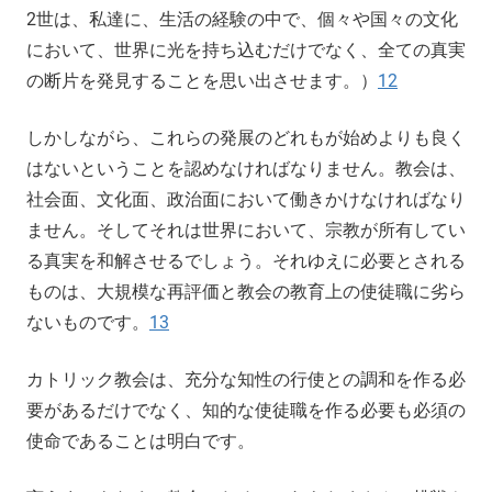
2世は、私達に、生活の経験の中で、個々や国々の文化
において、世界に光を持ち込むだけでなく、全ての真実
の断片を発見することを思い出させます。）
12
しかしながら、これらの発展のどれもが始めよりも良く
はないということを認めなければなりません。教会は、
社会面、文化面、政治面において働きかけなければなり
ません。そしてそれは世界において、宗教が所有してい
る真実を和解させるでしょう。それゆえに必要とされる
ものは、大規模な再評価と教会の教育上の使徒職に劣ら
ないものです。
13
カトリック教会は、充分な知性の行使との調和を作る必
要があるだけでなく、知的な使徒職を作る必要も必須の
使命であることは明白です。