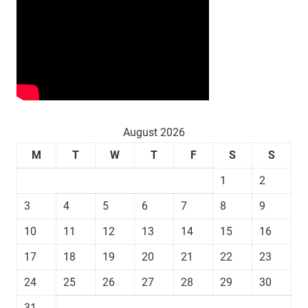
August 2026
M
T
W
T
F
S
S
1
2
3
4
5
6
7
8
9
10
11
12
13
14
15
16
17
18
19
20
21
22
23
24
25
26
27
28
29
30
31