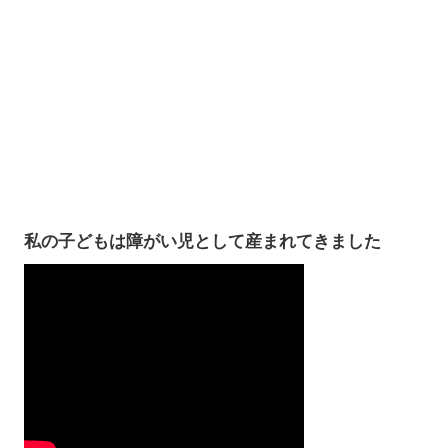
私の子どもは障がい児として産まれてきました