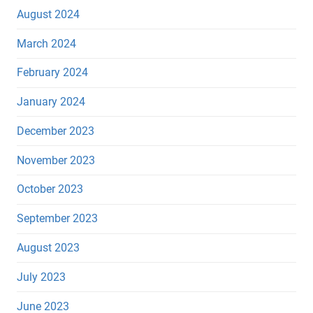
August 2024
March 2024
February 2024
January 2024
December 2023
November 2023
October 2023
September 2023
August 2023
July 2023
June 2023