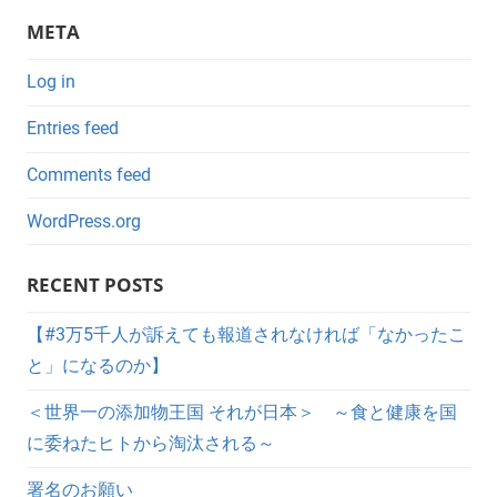
META
Log in
Entries feed
Comments feed
WordPress.org
RECENT POSTS
【#3万5千人が訴えても報道されなければ「なかったこ
と」になるのか】
＜世界一の添加物王国 それが日本＞ ～食と健康を国
に委ねたヒトから淘汰される～
署名のお願い