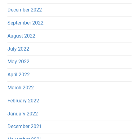
December 2022
September 2022
August 2022
July 2022
May 2022
April 2022
March 2022
February 2022
January 2022
December 2021