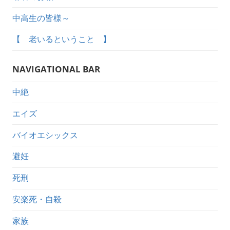
中高生の皆様～
【 老いるということ 】
NAVIGATIONAL BAR
中絶
エイズ
バイオエシックス
避妊
死刑
安楽死・自殺
家族