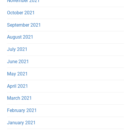
November 2021
October 2021
September 2021
August 2021
July 2021
June 2021
May 2021
April 2021
March 2021
February 2021
January 2021