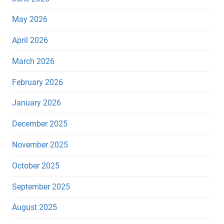
May 2026
April 2026
March 2026
February 2026
January 2026
December 2025
November 2025
October 2025
September 2025
August 2025