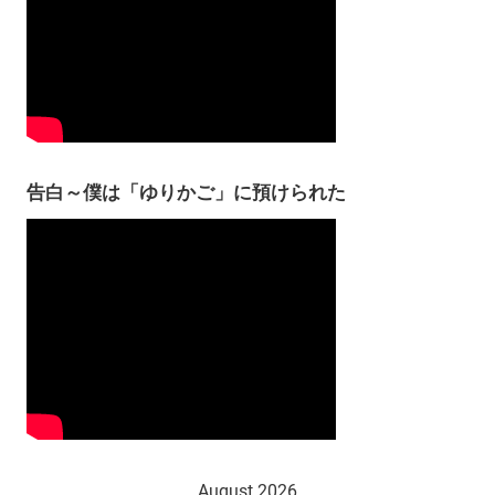
告白～僕は「ゆりかご」に預けられた
August 2026