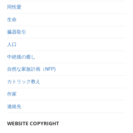
同性愛
生命
臓器取引
人口
中絶後の癒し
自然な家族計画（NFP)
カトリック教え
作家
連絡先
WEBSITE COPYRIGHT