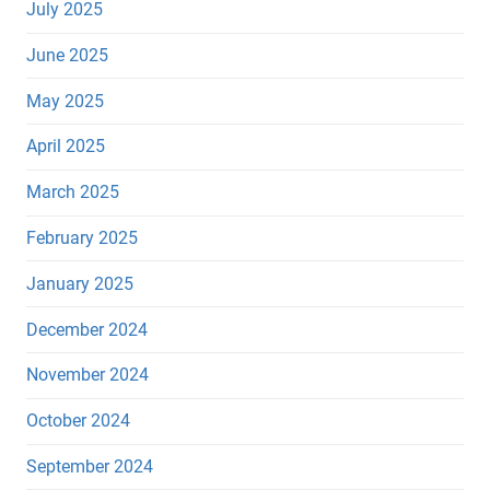
July 2025
June 2025
May 2025
April 2025
March 2025
February 2025
January 2025
December 2024
November 2024
October 2024
September 2024