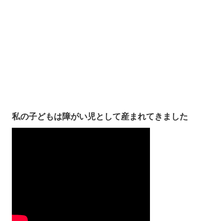
私の子どもは障がい児として産まれてきました