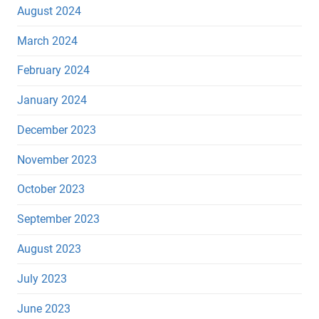
August 2024
March 2024
February 2024
January 2024
December 2023
November 2023
October 2023
September 2023
August 2023
July 2023
June 2023