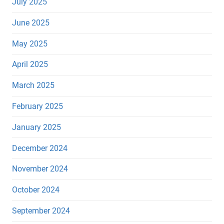
July 2025
June 2025
May 2025
April 2025
March 2025
February 2025
January 2025
December 2024
November 2024
October 2024
September 2024