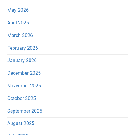
May 2026
April 2026
March 2026
February 2026
January 2026
December 2025
November 2025
October 2025
September 2025
August 2025