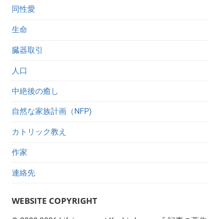
同性愛
生命
臓器取引
人口
中絶後の癒し
自然な家族計画（NFP)
カトリック教え
作家
連絡先
WEBSITE COPYRIGHT