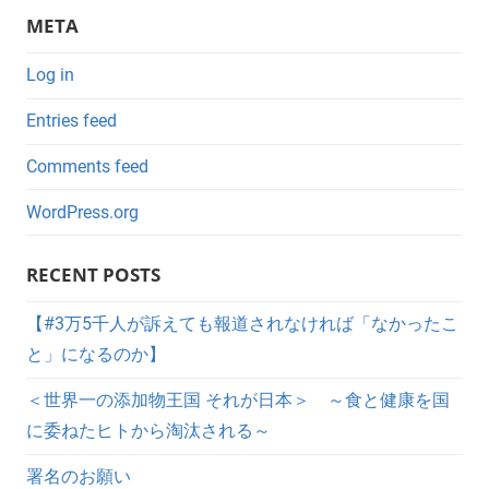
META
Log in
Entries feed
Comments feed
WordPress.org
RECENT POSTS
【#3万5千人が訴えても報道されなければ「なかったこ
と」になるのか】
＜世界一の添加物王国 それが日本＞ ～食と健康を国
に委ねたヒトから淘汰される～
署名のお願い