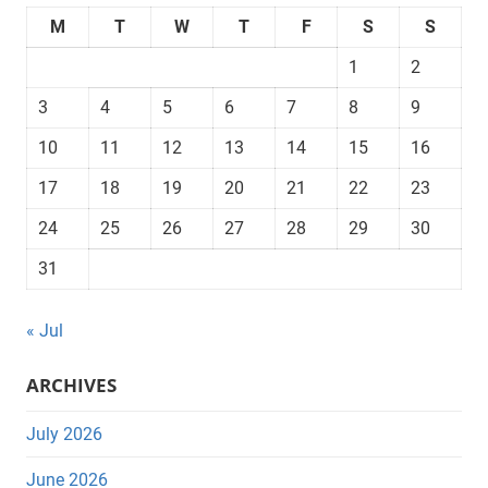
M
T
W
T
F
S
S
1
2
3
4
5
6
7
8
9
10
11
12
13
14
15
16
17
18
19
20
21
22
23
24
25
26
27
28
29
30
31
« Jul
ARCHIVES
July 2026
June 2026