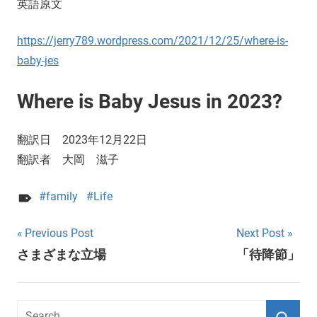
英語原文
https://jerry789.wordpress.com/2021/12/25/where-is-
baby-jes
Where is Baby Jesus in 2023?
翻訳日 2023年12月22日
翻訳者 大岡 滋子
family
Life
Post
Previous Post
Next Post
さまざまな立場
「待降節」
navigation