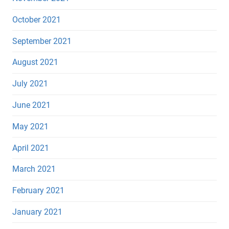
October 2021
September 2021
August 2021
July 2021
June 2021
May 2021
April 2021
March 2021
February 2021
January 2021