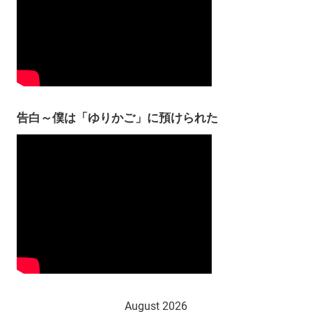
告白～僕は「ゆりかご」に預けられた
August 2026