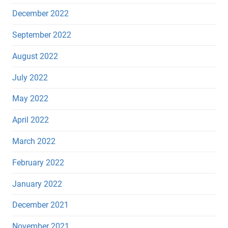
December 2022
September 2022
August 2022
July 2022
May 2022
April 2022
March 2022
February 2022
January 2022
December 2021
November 2021