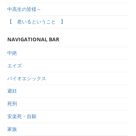
中高生の皆様～
【 老いるということ 】
NAVIGATIONAL BAR
中絶
エイズ
バイオエシックス
避妊
死刑
安楽死・自殺
家族