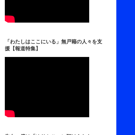
「わたしはここにいる」無戸籍の人々を支
援【報道特集】