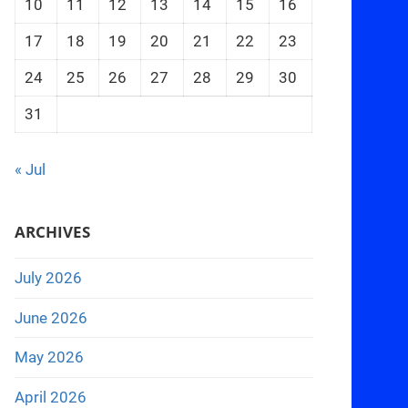
10
11
12
13
14
15
16
17
18
19
20
21
22
23
24
25
26
27
28
29
30
31
« Jul
ARCHIVES
July 2026
June 2026
May 2026
April 2026