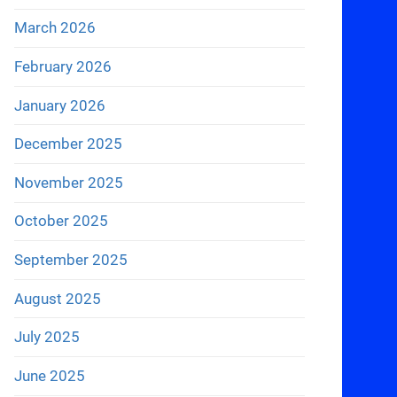
March 2026
February 2026
January 2026
December 2025
November 2025
October 2025
September 2025
August 2025
July 2025
June 2025