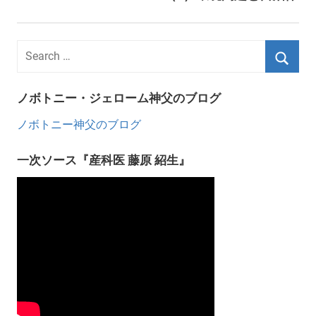
ノボトニー・ジェローム神父のブログ
ノボトニー神父のブログ
一次ソース『産科医 藤原 紹生』