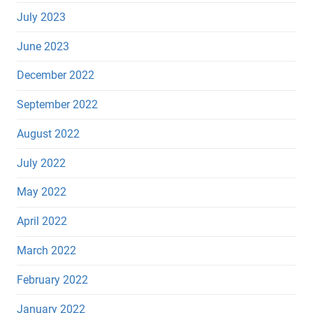
July 2023
June 2023
December 2022
September 2022
August 2022
July 2022
May 2022
April 2022
March 2022
February 2022
January 2022