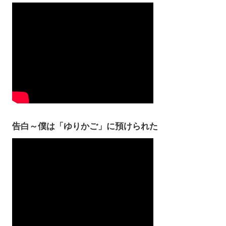
告白～僕は「ゆりかご」に預けられた