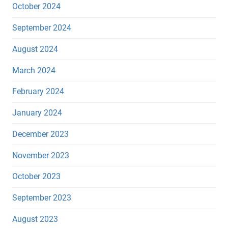
October 2024
September 2024
August 2024
March 2024
February 2024
January 2024
December 2023
November 2023
October 2023
September 2023
August 2023