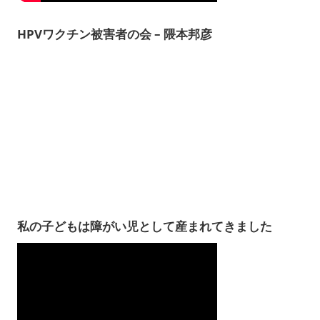
HPVワクチン被害者の会 – 隈本邦彦
私の子どもは障がい児として産まれてきました