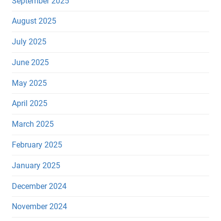
September 2025
August 2025
July 2025
June 2025
May 2025
April 2025
March 2025
February 2025
January 2025
December 2024
November 2024