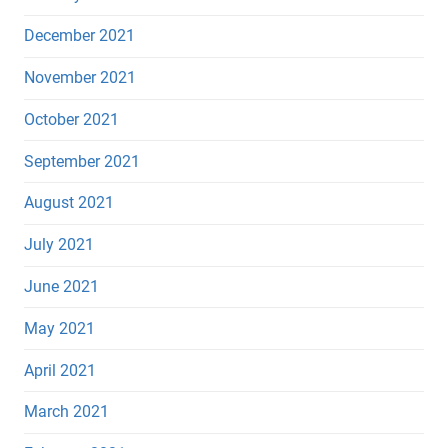
December 2021
November 2021
October 2021
September 2021
August 2021
July 2021
June 2021
May 2021
April 2021
March 2021