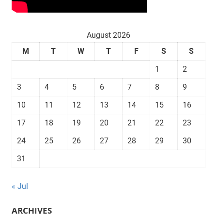
August 2026
M
T
W
T
F
S
S
1
2
3
4
5
6
7
8
9
10
11
12
13
14
15
16
17
18
19
20
21
22
23
24
25
26
27
28
29
30
31
« Jul
ARCHIVES