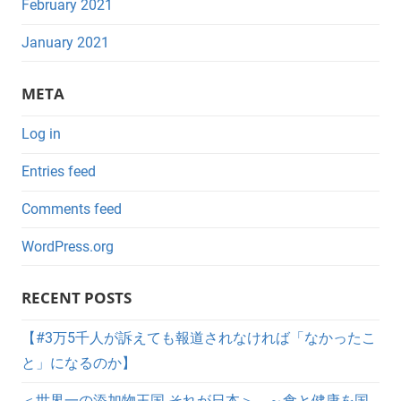
February 2021
January 2021
META
Log in
Entries feed
Comments feed
WordPress.org
RECENT POSTS
【#3万5千人が訴えても報道されなければ「なかったこ
と」になるのか】
＜世界一の添加物王国 それが日本＞ ～食と健康を国