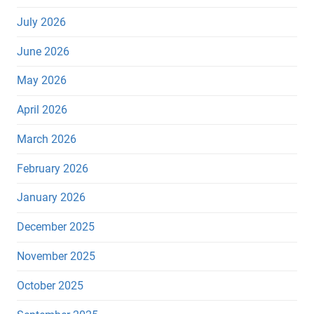
July 2026
June 2026
May 2026
April 2026
March 2026
February 2026
January 2026
December 2025
November 2025
October 2025