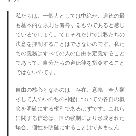
私たちは、一個人としては中絶が、道徳の最
も基本的な原則を侮辱するものであると感じ
ているでしょう。でもそれだけでは私たちの
決意を抑制することはできないのです。私た
ちの義務はすべての人の自由を定義すること
であって、自分たちの道徳律を指令すること
ではないのです。
自由の核心となるのは、存在、意義、全人類
そして人のいのちの神秘についての各自の概
念を明確にする権利であるはずです。これら
に関する信念は、国の強制により形成された
場合、個性を明確にすることはできません。