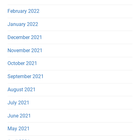
February 2022
January 2022
December 2021
November 2021
October 2021
September 2021
August 2021
July 2021
June 2021
May 2021