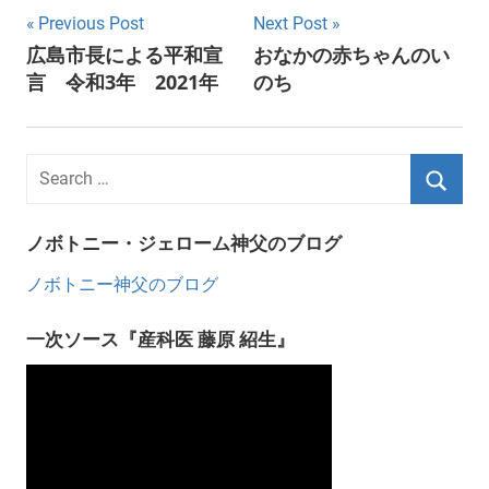
Post
Previous Post
Next Post
広島市長による平和宣
おなかの赤ちゃんのい
navigation
言 令和3年 2021年
のち
ノボトニー・ジェローム神父のブログ
ノボトニー神父のブログ
一次ソース『産科医 藤原 紹生』