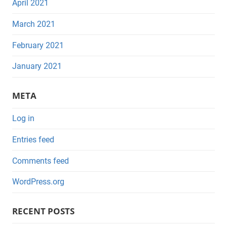
April 2021
March 2021
February 2021
January 2021
META
Log in
Entries feed
Comments feed
WordPress.org
RECENT POSTS