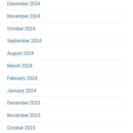
December 2024
November 2024
October 2024
September 2024
August 2024
March 2024
February 2024
January 2024
December 2023
November 2023
October 2023