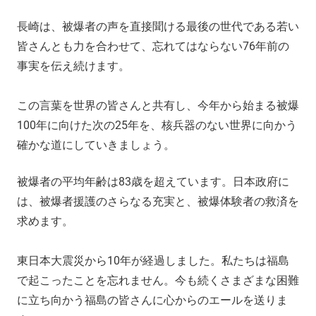
長崎は、被爆者の声を直接聞ける最後の世代である若い
皆さんとも力を合わせて、忘れてはならない76年前の
事実を伝え続けます。
この言葉を世界の皆さんと共有し、今年から始まる被爆
100年に向けた次の25年を、核兵器のない世界に向かう
確かな道にしていきましょう。
被爆者の平均年齢は83歳を超えています。日本政府に
は、被爆者援護のさらなる充実と、被爆体験者の救済を
求めます。
東日本大震災から10年が経過しました。私たちは福島
で起こったことを忘れません。今も続くさまざまな困難
に立ち向かう福島の皆さんに心からのエールを送りま