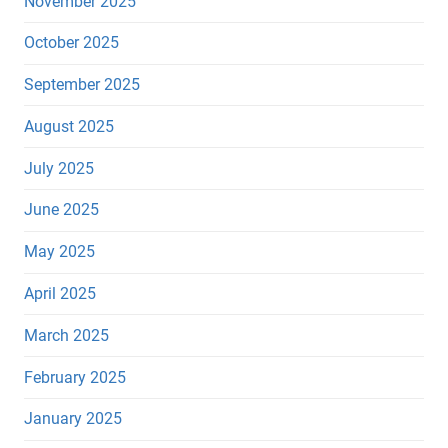
November 2025
October 2025
September 2025
August 2025
July 2025
June 2025
May 2025
April 2025
March 2025
February 2025
January 2025