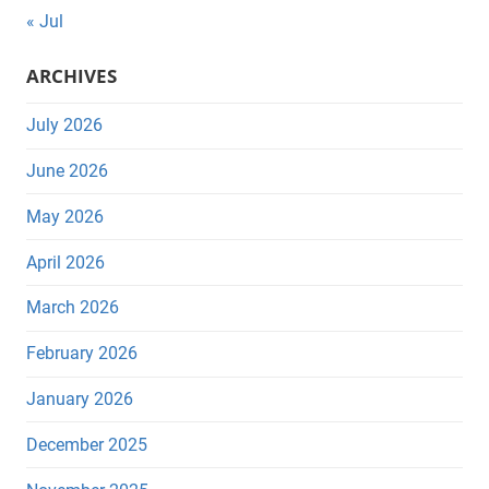
« Jul
ARCHIVES
July 2026
June 2026
May 2026
April 2026
March 2026
February 2026
January 2026
December 2025