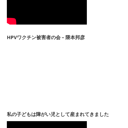
HPVワクチン被害者の会 – 隈本邦彦
私の子どもは障がい児として産まれてきました