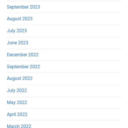
September 2023
August 2023
July 2023
June 2023
December 2022
September 2022
August 2022
July 2022
May 2022
April 2022
March 2022