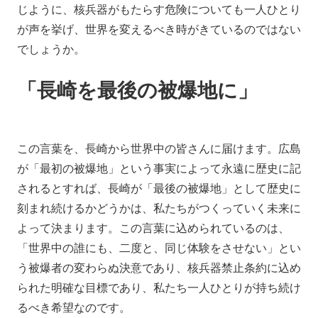
じように、核兵器がもたらす危険についても一人ひとり
が声を挙げ、世界を変えるべき時がきているのではない
でしょうか。
「長崎を最後の被爆地に」
この言葉を、長崎から世界中の皆さんに届けます。広島
が「最初の被爆地」という事実によって永遠に歴史に記
されるとすれば、長崎が「最後の被爆地」として歴史に
刻まれ続けるかどうかは、私たちがつくっていく未来に
よって決まります。この言葉に込められているのは、
「世界中の誰にも、二度と、同じ体験をさせない」とい
う被爆者の変わらぬ決意であり、核兵器禁止条約に込め
られた明確な目標であり、私たち一人ひとりが持ち続け
るべき希望なのです。