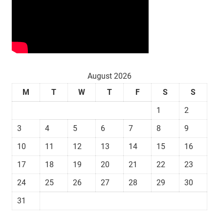
August 2026
M
T
W
T
F
S
S
1
2
3
4
5
6
7
8
9
10
11
12
13
14
15
16
17
18
19
20
21
22
23
24
25
26
27
28
29
30
31