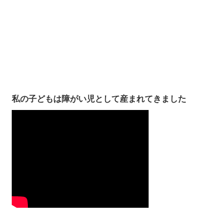
私の子どもは障がい児として産まれてきました