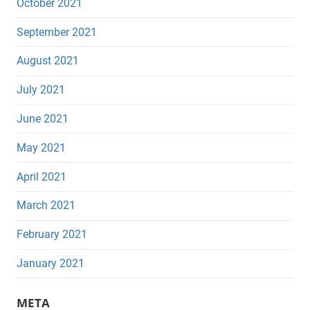
October 2021
September 2021
August 2021
July 2021
June 2021
May 2021
April 2021
March 2021
February 2021
January 2021
META