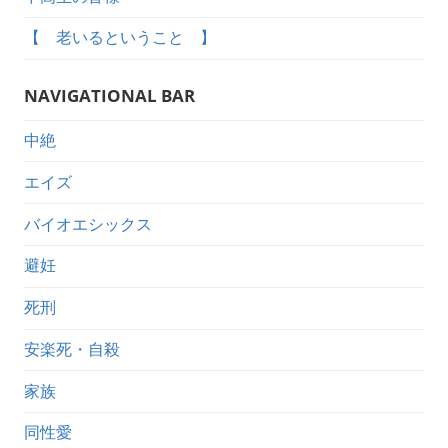
【 老いるということ 】
NAVIGATIONAL BAR
中絶
エイズ
バイオエシックス
避妊
死刑
安楽死・自殺
家族
同性愛