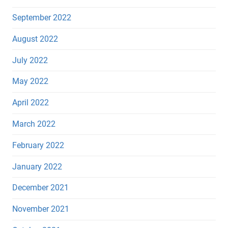
September 2022
August 2022
July 2022
May 2022
April 2022
March 2022
February 2022
January 2022
December 2021
November 2021