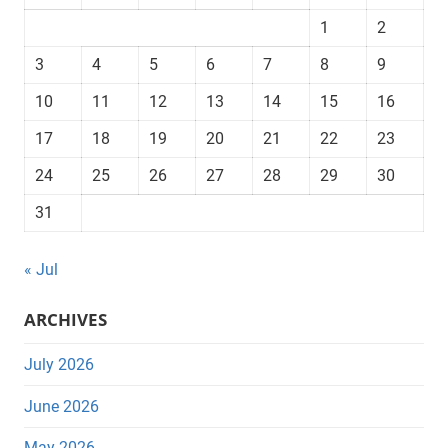
1
2
3
4
5
6
7
8
9
10
11
12
13
14
15
16
17
18
19
20
21
22
23
24
25
26
27
28
29
30
31
« Jul
ARCHIVES
July 2026
June 2026
May 2026