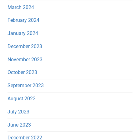
March 2024
February 2024
January 2024
December 2023
November 2023
October 2023
September 2023
August 2023
July 2023
June 2023
December 2022