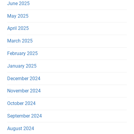
June 2025
May 2025
April 2025
March 2025
February 2025
January 2025
December 2024
November 2024
October 2024
September 2024
August 2024