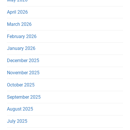
April 2026
March 2026
February 2026
January 2026
December 2025
November 2025
October 2025
September 2025
August 2025
July 2025