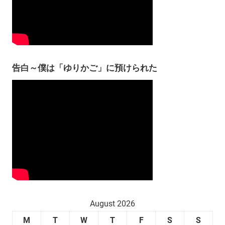
告白～僕は「ゆりかご」に預けられた
August 2026
M
T
W
T
F
S
S