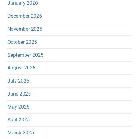
January 2026
December 2025
November 2025
October 2025
September 2025
August 2025
July 2025
June 2025
May 2025
April 2025
March 2025