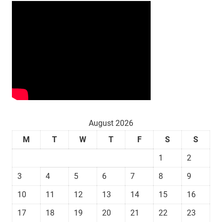
August 2026
M
T
W
T
F
S
S
1
2
3
4
5
6
7
8
9
10
11
12
13
14
15
16
17
18
19
20
21
22
23