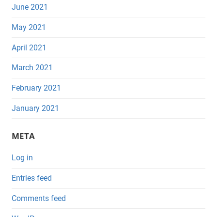
June 2021
May 2021
April 2021
March 2021
February 2021
January 2021
META
Log in
Entries feed
Comments feed