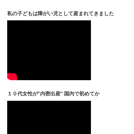
私の子どもは障がい児として産まれてきました
１０代女性が“内密出産” 国内で初めてか