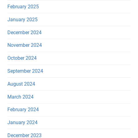
February 2025
January 2025
December 2024
November 2024
October 2024
September 2024
August 2024
March 2024
February 2024
January 2024
December 2023