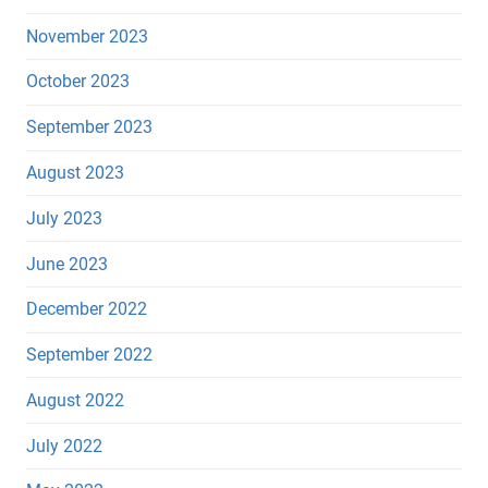
November 2023
October 2023
September 2023
August 2023
July 2023
June 2023
December 2022
September 2022
August 2022
July 2022