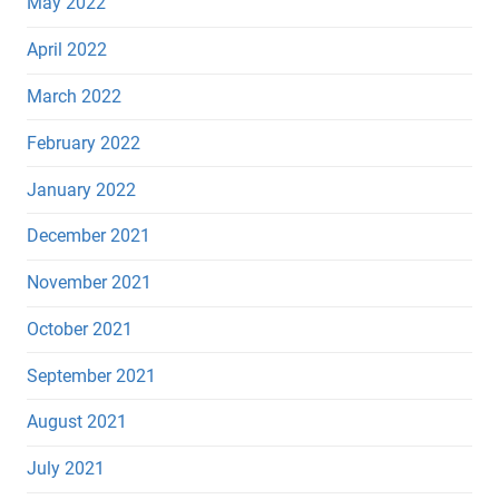
May 2022
April 2022
March 2022
February 2022
January 2022
December 2021
November 2021
October 2021
September 2021
August 2021
July 2021