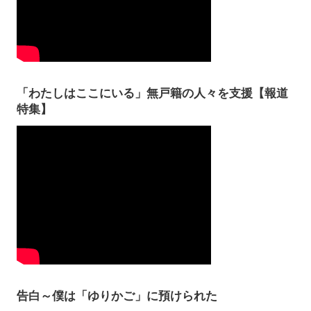
「わたしはここにいる」無戸籍の人々を支援【報道
特集】
告白～僕は「ゆりかご」に預けられた