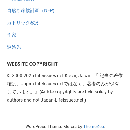
自然な家族計画（NFP)
カトリック教え
作家
連絡先
WEBSITE COPYRIGHT
©
2000-2026
Lifeissues.net Kochi, Japan. 『 記事の著作
権は、Japan-LifeIssues.netではなく、著者のみが保有
しています。』(Article copyrights are held solely by
authors and not Japan-LifeIssues.net.)
WordPress Theme: Mercia by
ThemeZee
.