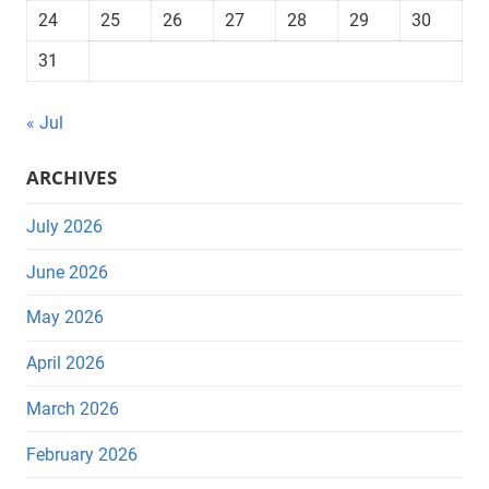
24
25
26
27
28
29
30
31
« Jul
ARCHIVES
July 2026
June 2026
May 2026
April 2026
March 2026
February 2026