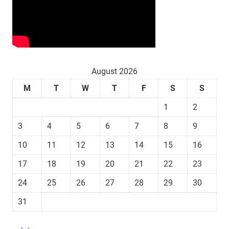
August 2026
M
T
W
T
F
S
S
1
2
3
4
5
6
7
8
9
10
11
12
13
14
15
16
17
18
19
20
21
22
23
24
25
26
27
28
29
30
31