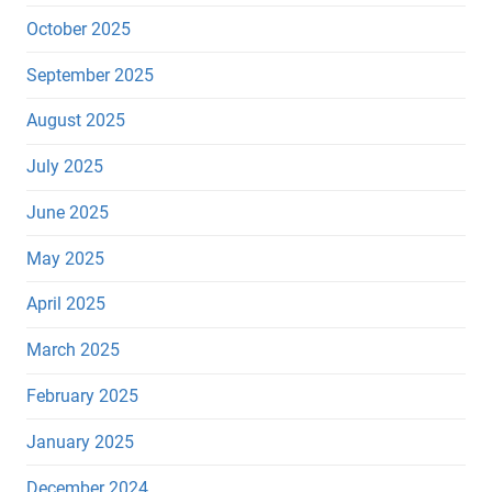
October 2025
September 2025
August 2025
July 2025
June 2025
May 2025
April 2025
March 2025
February 2025
January 2025
December 2024