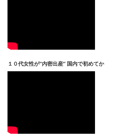
１０代女性が“内密出産” 国内で初めてか