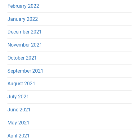
February 2022
January 2022
December 2021
November 2021
October 2021
September 2021
August 2021
July 2021
June 2021
May 2021
April 2021