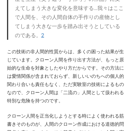
えてしまう大きな変化を意味する…我々はここ
で人間を、その人間自体の手作りの産物とし
てしまう大きな一歩を踏み出そうとしている
のである。
2
この技術の非人間的性質からは、多くの困った結果が生
じています。クローン人間を作り出す方法が、もっと原
始的な生命を対象としたやり方だからです。その方法に
は愛情関係が含まれておらず、新しいいのちへの個人的
関わり合いも責任もなく、ただ実験室の技術によるもの
なので、クローン人間は「二流の」人間として扱われる
特別な危険を持つのです。
クローン人間を正当化しようとする時によく使われる筋
書きそのものが、人間のクローン作成における道徳的問