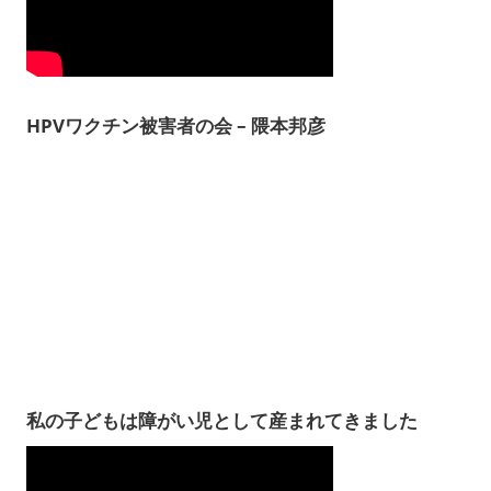
HPVワクチン被害者の会 – 隈本邦彦
私の子どもは障がい児として産まれてきました