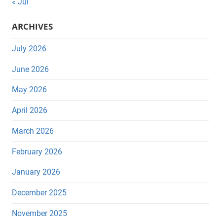
« Jul
ARCHIVES
July 2026
June 2026
May 2026
April 2026
March 2026
February 2026
January 2026
December 2025
November 2025