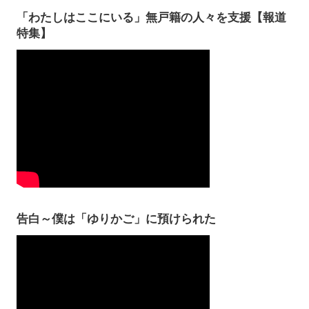
「わたしはここにいる」無戸籍の人々を支援【報道
特集】
告白～僕は「ゆりかご」に預けられた