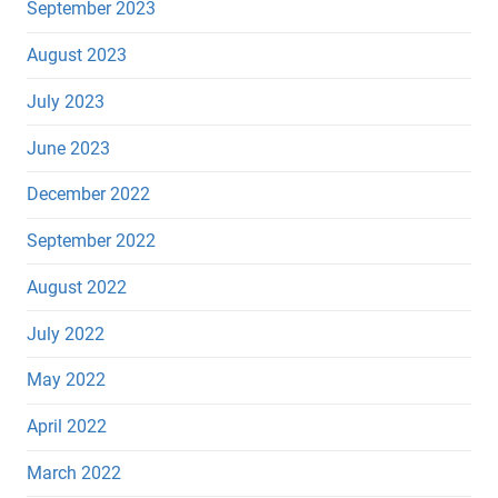
September 2023
August 2023
July 2023
June 2023
December 2022
September 2022
August 2022
July 2022
May 2022
April 2022
March 2022