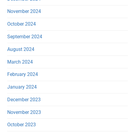
November 2024
October 2024
September 2024
August 2024
March 2024
February 2024
January 2024
December 2023
November 2023
October 2023