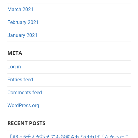
March 2021
February 2021
January 2021
META
Log in
Entries feed
Comments feed
WordPress.org
RECENT POSTS
【#3万5千人が訴えても報道されなければ「なかったこ