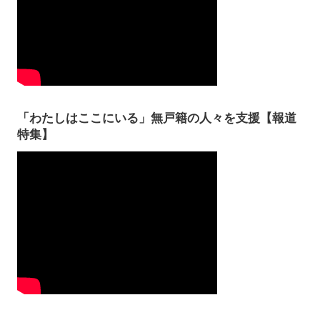
「わたしはここにいる」無戸籍の人々を支援【報道
特集】