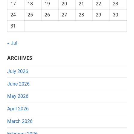
17
18
19
20
21
22
23
24
25
26
27
28
29
30
31
« Jul
ARCHIVES
July 2026
June 2026
May 2026
April 2026
March 2026
February 2026