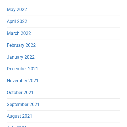
May 2022
April 2022
March 2022
February 2022
January 2022
December 2021
November 2021
October 2021
September 2021
August 2021