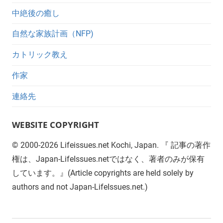
中絶後の癒し
自然な家族計画（NFP)
カトリック教え
作家
連絡先
WEBSITE COPYRIGHT
©
2000-2026
Lifeissues.net Kochi, Japan. 『 記事の著作
権は、Japan-LifeIssues.netではなく、著者のみが保有
しています。』(Article copyrights are held solely by
authors and not Japan-LifeIssues.net.)