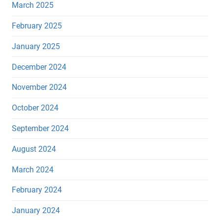
March 2025
February 2025
January 2025
December 2024
November 2024
October 2024
September 2024
August 2024
March 2024
February 2024
January 2024