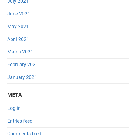
July 2021
June 2021
May 2021
April 2021
March 2021
February 2021
January 2021
META
Log in
Entries feed
Comments feed