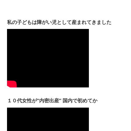
私の子どもは障がい児として産まれてきました
１０代女性が“内密出産” 国内で初めてか