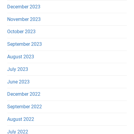
December 2023
November 2023
October 2023
September 2023
August 2023
July 2023
June 2023
December 2022
September 2022
August 2022
July 2022