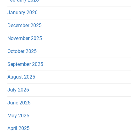
January 2026
December 2025
November 2025
October 2025
September 2025
August 2025
July 2025
June 2025
May 2025
April 2025