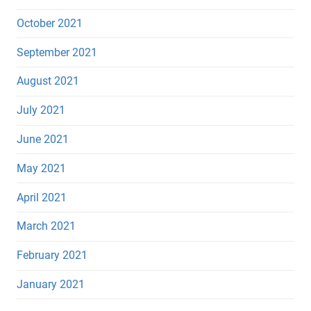
October 2021
September 2021
August 2021
July 2021
June 2021
May 2021
April 2021
March 2021
February 2021
January 2021