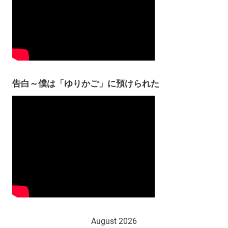
告白～僕は「ゆりかご」に預けられた
August 2026