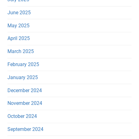
June 2025
May 2025
April 2025
March 2025
February 2025
January 2025
December 2024
November 2024
October 2024
September 2024