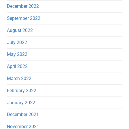
December 2022
September 2022
August 2022
July 2022
May 2022
April 2022
March 2022
February 2022
January 2022
December 2021
November 2021