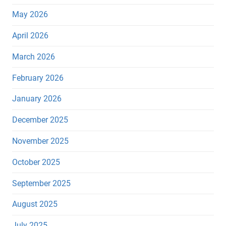
May 2026
April 2026
March 2026
February 2026
January 2026
December 2025
November 2025
October 2025
September 2025
August 2025
July 2025