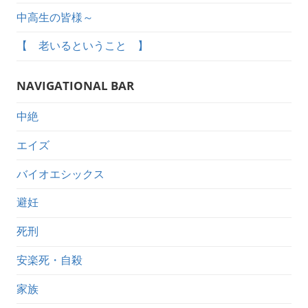
中高生の皆様～
【 老いるということ 】
NAVIGATIONAL BAR
中絶
エイズ
バイオエシックス
避妊
死刑
安楽死・自殺
家族