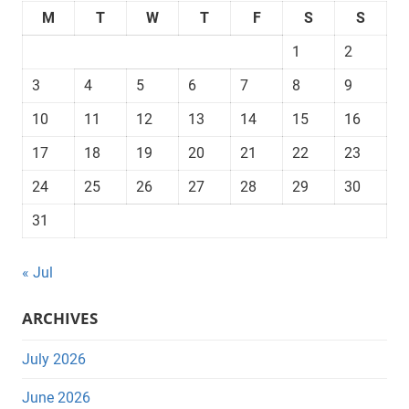
M
T
W
T
F
S
S
1
2
3
4
5
6
7
8
9
10
11
12
13
14
15
16
17
18
19
20
21
22
23
24
25
26
27
28
29
30
31
« Jul
ARCHIVES
July 2026
June 2026