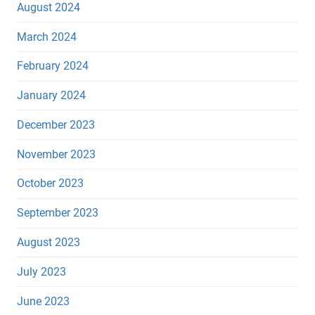
August 2024
March 2024
February 2024
January 2024
December 2023
November 2023
October 2023
September 2023
August 2023
July 2023
June 2023