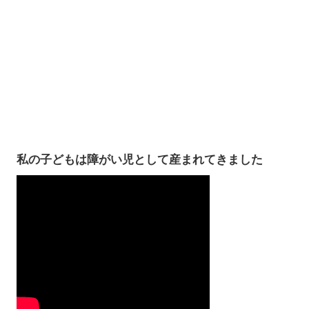
私の子どもは障がい児として産まれてきました