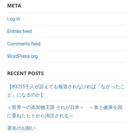
META
Log in
Entries feed
Comments feed
WordPress.org
RECENT POSTS
【#3万5千人が訴えても報道されなければ「なかったこ
と」になるのか】
＜世界一の添加物王国 それが日本＞ ～食と健康を国
に委ねたヒトから淘汰される～
署名のお願い