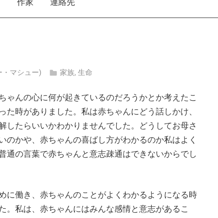
え
作家
連絡先
ビガー・マシュー)
家族
,
生命
ちゃんの心に何が起きているのだろうかとか考えたこ
った時がありました。私は赤ちゃんにどう話しかけ、
解したらいいかわかりませんでした。どうしてお母さ
いのかや、赤ちゃんの喜ばし方がわかるのか私はよく
普通の言葉で赤ちゃんと意志疎通はできないからでし
めに働き、赤ちゃんのことがよくわかるようになる時
た。私は、赤ちゃんにはみんな感情と意志があるこ