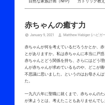
自然な家族計画（NFP)
カトリック教
赤ちゃんの癒す力
January 9, 2021
Matthew Habiger (ハ
赤ちゃんが何を考えているだろうかとか、赤
とがありますか。私は赤ちゃんに本当に戸惑
赤ちゃんとどう関係を持ち、さらにはどう理
んが赤ちゃんが求めているものや、どこが痛
不思議に思いました。というのはお母さんは
た。
一九六八年に聖職に就くまで、赤ちゃんのた
が来ようとは、考えたこともありませんでし