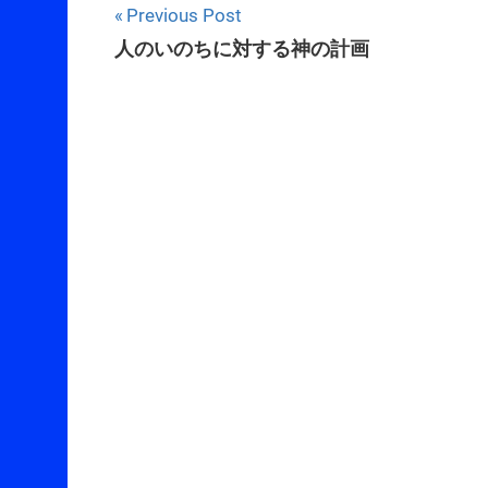
Post
Previous Post
人のいのちに対する神の計画
navigation