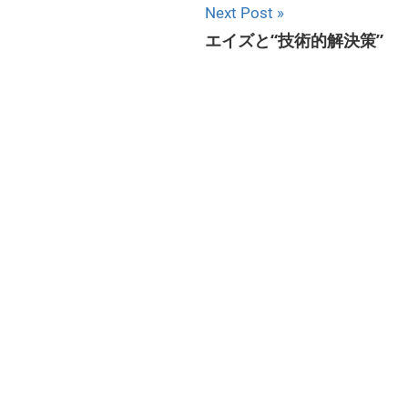
Next Post
エイズと“技術的解決策”