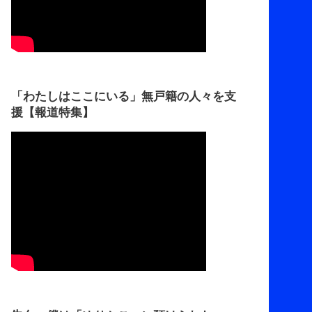
「わたしはここにいる」無戸籍の人々を支
援【報道特集】