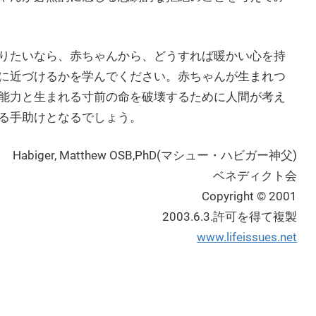
りたいなら、赤ちゃんから、どうすれば暖かい心を持
に近づけるかを学んでください。赤ちゃんが生まれつ
能力と生まれる寸前の命を破壊するために人間が考え
る手助けとなるでしょう。
Habiger, Matthew OSB,PhD(マシュー・ハビガー神父)
ベネディクト会
Copyright © 2001
2003.6.3.許可を得て複製
www.lifeissues.net