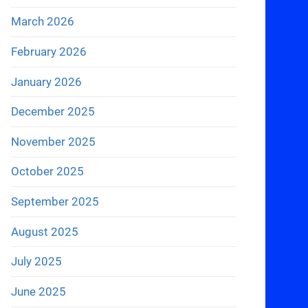
March 2026
February 2026
January 2026
December 2025
November 2025
October 2025
September 2025
August 2025
July 2025
June 2025