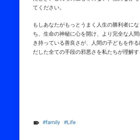
てください。
もしあなたがもっとうまく人生の勝利者にな
ち、生命の神秘に心を開け、より完全な人間
き持っている善良さが、人間の子どもを作る
だした全ての手段の邪悪さを私たちが理解す
family
Life