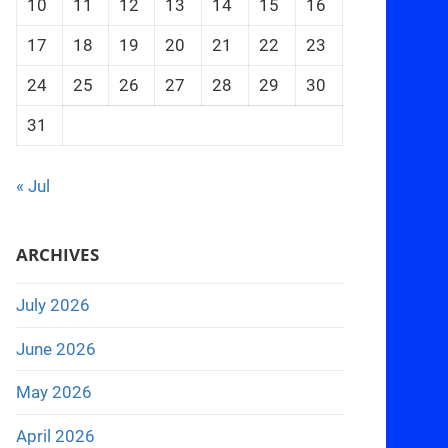
10
11
12
13
14
15
16
17
18
19
20
21
22
23
24
25
26
27
28
29
30
31
« Jul
ARCHIVES
July 2026
June 2026
May 2026
April 2026