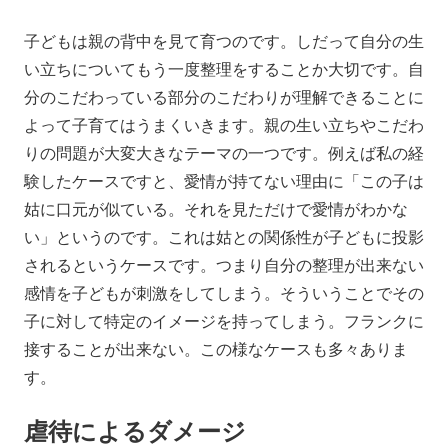
子どもは親の背中を見て育つのです。しだって自分の生
い立ちについてもう一度整理をすることか大切です。自
分のこだわっている部分のこだわりが理解できることに
よって子育てはうまくいきます。親の生い立ちやこだわ
りの問題が大変大きなテーマの一つです。例えば私の経
験したケースですと、愛情が持てない理由に「この子は
姑に口元が似ている。それを見ただけで愛情がわかな
い」というのです。これは姑との関係性が子どもに投影
されるというケースです。つまり自分の整理が出来ない
感情を子どもが刺激をしてしまう。そういうことでその
子に対して特定のイメージを持ってしまう。フランクに
接することが出来ない。この様なケースも多々ありま
す。
虐待によるダメージ