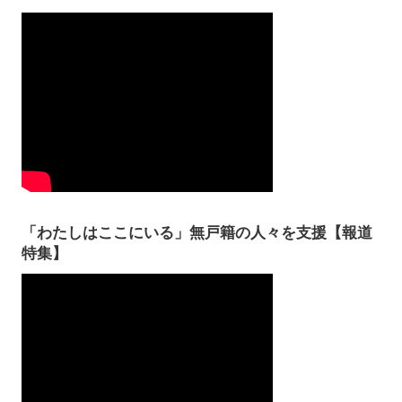
「わたしはここにいる」無戸籍の人々を支援【報道
特集】