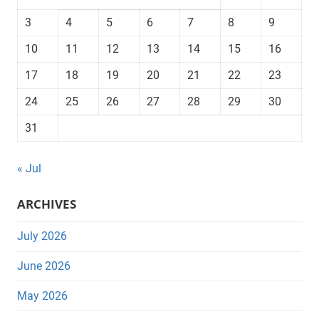
3
4
5
6
7
8
9
10
11
12
13
14
15
16
17
18
19
20
21
22
23
24
25
26
27
28
29
30
31
« Jul
ARCHIVES
July 2026
June 2026
May 2026