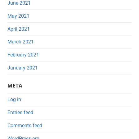
June 2021
May 2021
April 2021
March 2021
February 2021
January 2021
META
Log in
Entries feed
Comments feed
WordPress.org