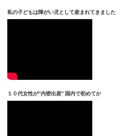
私の子どもは障がい児として産まれてきました
１０代女性が“内密出産” 国内で初めてか