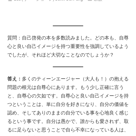
質問：自己啓発の本を多数読みました。どの本も、自尊
心と良い自己イメージを持つ重要性を強調しているよう
でしたが、それほど大切なことなのでしょうか？
答え：
多くのティーンエージャー（大人も！）の抱える
問題の根元は自尊心にあります。もう少し正確に言う
と、自尊心の欠如です。自尊心と良い自己イメージを持
つということは、単に自分を好きになり、自分の価値を
認め、そしてありのままの自分でいる事を心地良く感じ
るという事です。自分は愚かで、誰からも愛されず、取
るに足らないと思うことで自ら不幸になっている人は、