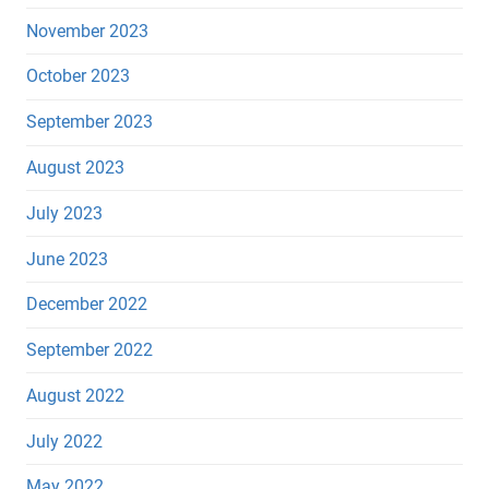
November 2023
October 2023
September 2023
August 2023
July 2023
June 2023
December 2022
September 2022
August 2022
July 2022
May 2022