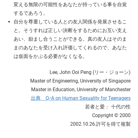
変える無限の可能性をあなたが持っている事を自覚
するであろう。
自分を尊重している人との友人関係を発展させるこ
と。そうすれば正しい決断をするためにお互い支え
あい、励まし合うことができる。真の友人はそのま
まのあなたを受け入れ評価してくれるので、あなた
は仮面をかぶる必要がなくなる。
Lee, John Ooi Peng (リー・ジョーン)
Master of Engineering, University of Singapore
Master in Education, University of Manchester
出典 Q⁄A on Human Sexuality for Teenagers
若者と愛： 十代の性
Copyright © 2000
2002.10.26.許可を得て複製