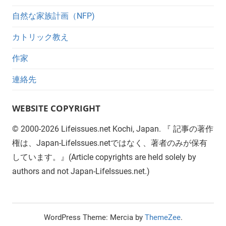
自然な家族計画（NFP)
カトリック教え
作家
連絡先
WEBSITE COPYRIGHT
©
2000-2026
Lifeissues.net Kochi, Japan. 『 記事の著作
権は、Japan-LifeIssues.netではなく、著者のみが保有
しています。』(Article copyrights are held solely by
authors and not Japan-LifeIssues.net.)
WordPress Theme: Mercia by
ThemeZee
.