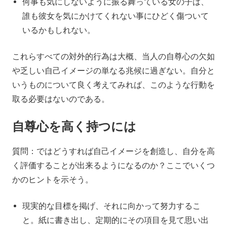
何事も気にしないように振る舞っている女の子は、
誰も彼女を気にかけてくれない事にひどく傷ついて
いるかもしれない。
これらすべての対外的行為は大概、当人の自尊心の欠如
や乏しい自己イメージの単なる兆候に過ぎない。自分と
いうものについて良く考えてみれば、このような行動を
取る必要はないのである。
自尊心を高く持つには
質問：ではどうすれば自己イメージを創造し、自分を高
く評価することが出来るようになるのか？ここでいくつ
かのヒントを示そう。
現実的な目標を掲げ、それに向かって努力するこ
と。紙に書き出し、定期的にその項目を見て思い出