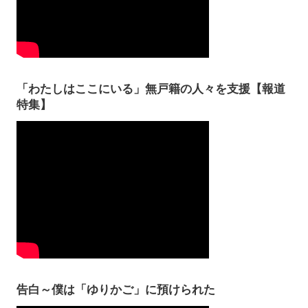
「わたしはここにいる」無戸籍の人々を支援【報道
特集】
告白～僕は「ゆりかご」に預けられた