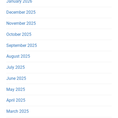
January 2026
December 2025
November 2025
October 2025
September 2025
August 2025
July 2025
June 2025
May 2025
April 2025
March 2025