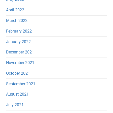
April 2022
March 2022
February 2022
January 2022
December 2021
November 2021
October 2021
September 2021
August 2021
July 2021