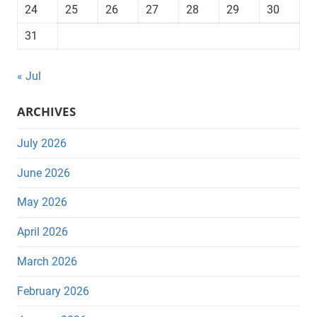
24
25
26
27
28
29
30
31
« Jul
ARCHIVES
July 2026
June 2026
May 2026
April 2026
March 2026
February 2026