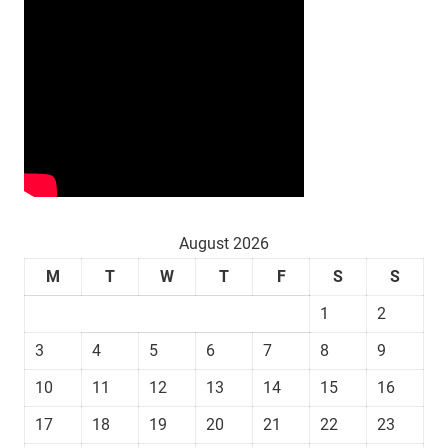
August 2026
M
T
W
T
F
S
S
1
2
3
4
5
6
7
8
9
10
11
12
13
14
15
16
17
18
19
20
21
22
23