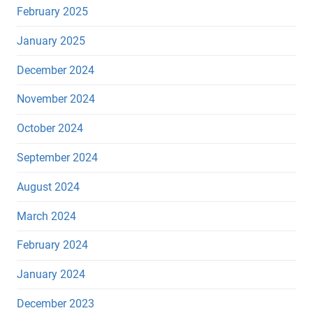
February 2025
January 2025
December 2024
November 2024
October 2024
September 2024
August 2024
March 2024
February 2024
January 2024
December 2023