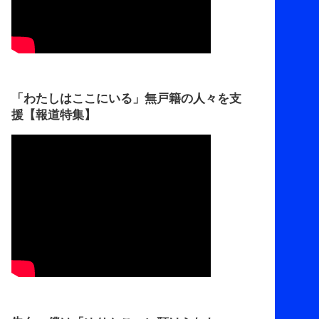
「わたしはここにいる」無戸籍の人々を支
援【報道特集】