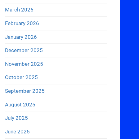
March 2026
February 2026
January 2026
December 2025
November 2025
October 2025
September 2025
August 2025
July 2025
June 2025