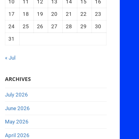
10
11
12
13
14
15
16
17
18
19
20
21
22
23
24
25
26
27
28
29
30
31
« Jul
ARCHIVES
July 2026
June 2026
May 2026
April 2026