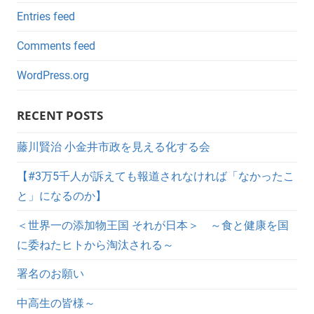
Entries feed
Comments feed
WordPress.org
RECENT POSTS
藤川賢治 小金井市政を見える化する会
【#3万5千人が訴えても報道されなければ「なかったこ
と」になるのか】
＜世界一の添加物王国 それが日本＞ ～食と健康を国
に委ねたヒトから淘汰される～
署名のお願い
中高生の皆様～