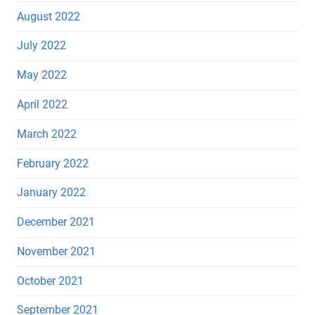
August 2022
July 2022
May 2022
April 2022
March 2022
February 2022
January 2022
December 2021
November 2021
October 2021
September 2021