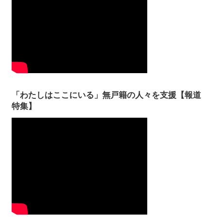
「わたしはここにいる」無戸籍の人々を支援【報道
特集】