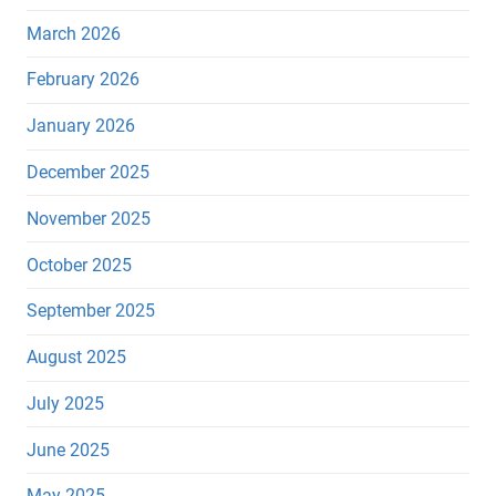
March 2026
February 2026
January 2026
December 2025
November 2025
October 2025
September 2025
August 2025
July 2025
June 2025
May 2025