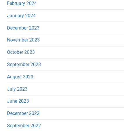
February 2024
January 2024
December 2023
November 2023
October 2023
September 2023
August 2023
July 2023
June 2023
December 2022
September 2022