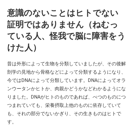
意識のないことはヒトでない
証明ではありません（ねむっ
ている人、怪我で脳に障害をう
けた人）
昔は外形によって生物を分類していましたが、その後解
剖学の見地から骨格などによって分類するようになり、
今ではDNAによって分類しています。DNAによってオラ
ンウータンかヒトか、肉親かどうかなどわかるようにな
りました。DNAがヒトのものであれば、べつのものにつ
つまれていても、栄養摂取上他のものに依存していて
も、それの部分でないかぎり、その生きものはヒトで
す。