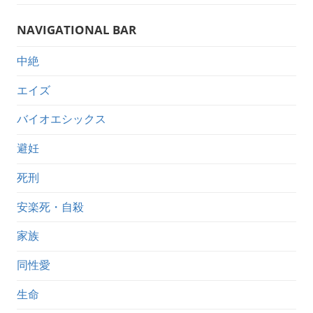
NAVIGATIONAL BAR
中絶
エイズ
バイオエシックス
避妊
死刑
安楽死・自殺
家族
同性愛
生命