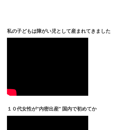
私の子どもは障がい児として産まれてきました
１０代女性が“内密出産” 国内で初めてか