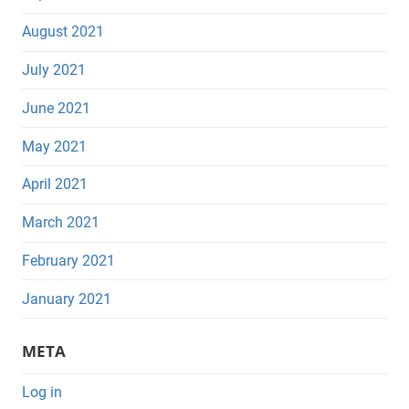
August 2021
July 2021
June 2021
May 2021
April 2021
March 2021
February 2021
January 2021
META
Log in