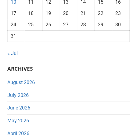
10
11
12
13
14
15
16
17
18
19
20
21
22
23
24
25
26
27
28
29
30
31
« Jul
ARCHIVES
August 2026
July 2026
June 2026
May 2026
April 2026