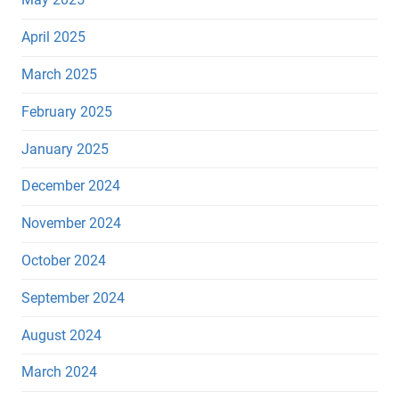
April 2025
March 2025
February 2025
January 2025
December 2024
November 2024
October 2024
September 2024
August 2024
March 2024