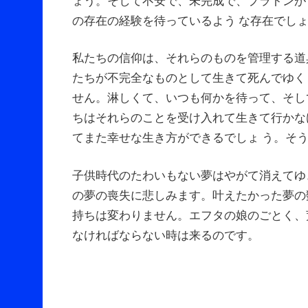
ょう。そして不安で、未完成で、プラトンが
の存在の経験を待っているよう な存在でし
私たちの信仰は、それらのものを管理する道
たちが不完全なものとして生きて死んでゆく
せん。淋しくて、いつも何かを待って、そし
ちはそれらのことを受け入れて生きて行かな
てまた幸せな生き方ができるでしょ う。そ
子供時代のたわいもない夢はやがて消えてゆ
の夢の喪失に悲しみます。叶えたかった夢の
持ちは変わりません。エフタの娘のごとく、
なければならない時は来るのです。