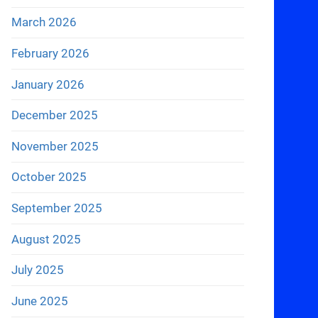
March 2026
February 2026
January 2026
December 2025
November 2025
October 2025
September 2025
August 2025
July 2025
June 2025