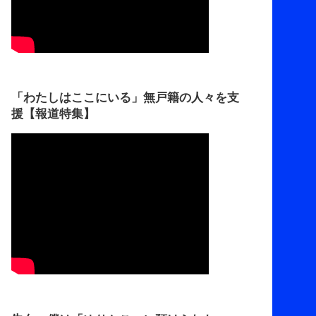
「わたしはここにいる」無戸籍の人々を支
援【報道特集】