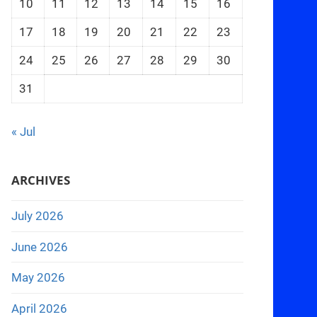
10
11
12
13
14
15
16
17
18
19
20
21
22
23
24
25
26
27
28
29
30
31
« Jul
ARCHIVES
July 2026
June 2026
May 2026
April 2026