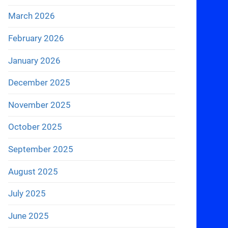
March 2026
February 2026
January 2026
December 2025
November 2025
October 2025
September 2025
August 2025
July 2025
June 2025