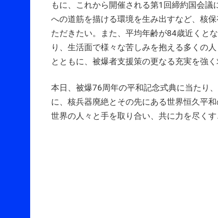
もに、これから開催される第1回締約国会議
への道筋を描ける環境を生み出すなど、核保
ただきたい。また、平均年齢が84歳近くと
り、生活面で様々な苦しみを抱える多くの人
とともに、被爆者支援策の更なる充実を強く
本日、被爆76周年の平和記念式典に当たり
に、核兵器廃絶とその先にある世界恒久平和
世界の人々と手を取り合い、共に力を尽くす