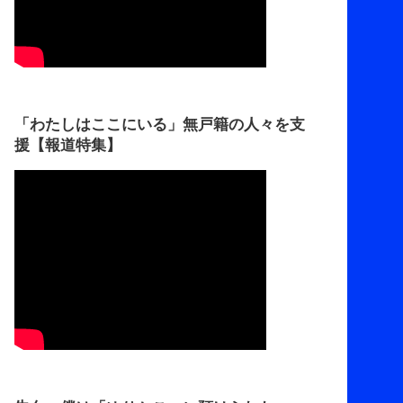
「わたしはここにいる」無戸籍の人々を支
援【報道特集】