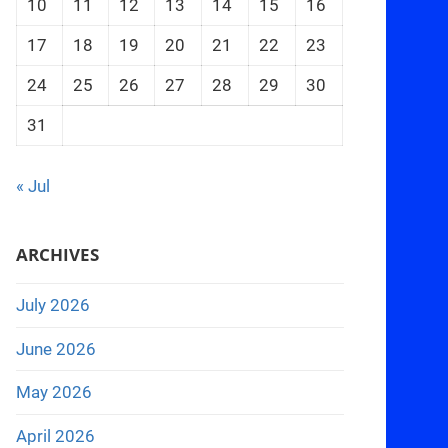
10
11
12
13
14
15
16
17
18
19
20
21
22
23
24
25
26
27
28
29
30
31
« Jul
ARCHIVES
July 2026
June 2026
May 2026
April 2026