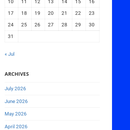
10
11
12
13
14
15
16
17
18
19
20
21
22
23
24
25
26
27
28
29
30
31
« Jul
ARCHIVES
July 2026
June 2026
May 2026
April 2026