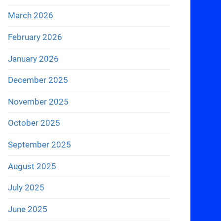
March 2026
February 2026
January 2026
December 2025
November 2025
October 2025
September 2025
August 2025
July 2025
June 2025