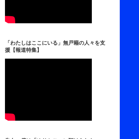
「わたしはここにいる」無戸籍の人々を支
援【報道特集】