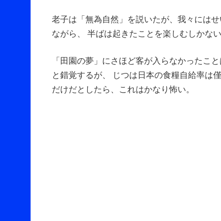
老子は「無為自然」を説いたが、我々にはせ
ながら、 半ばは起きたことを楽しむしかな
「田園の夢」にさほど客が入らなかったこと
と錯覚するが、 じつは日本の食糧自給率は
だけだとしたら、これはかなり怖い。