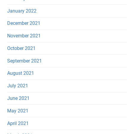
January 2022
December 2021
November 2021
October 2021
September 2021
August 2021
July 2021
June 2021
May 2021
April 2021