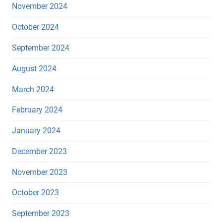
November 2024
October 2024
September 2024
August 2024
March 2024
February 2024
January 2024
December 2023
November 2023
October 2023
September 2023