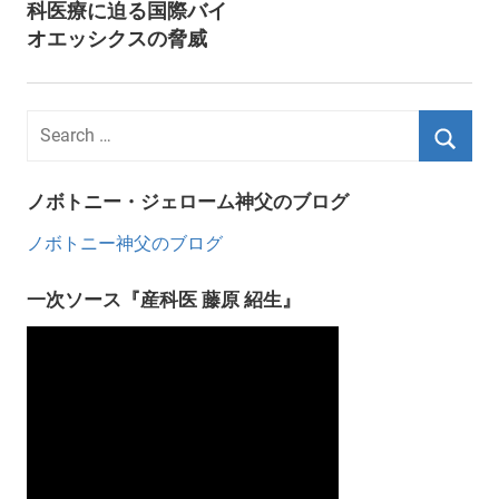
科医療に迫る国際バイ
オエッシクスの脅威
ノボトニー・ジェローム神父のブログ
ノボトニー神父のブログ
一次ソース『産科医 藤原 紹生』