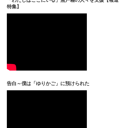
特集】
告白～僕は「ゆりかご」に預けられた