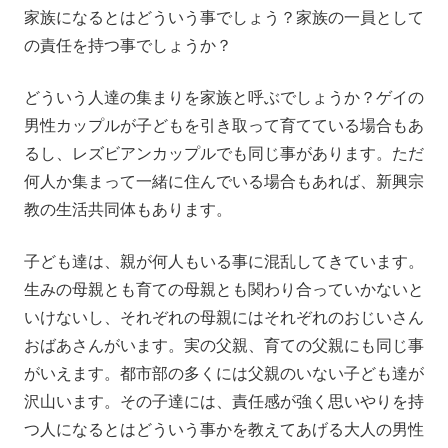
家族になるとはどういう事でしょう？家族の一員として
の責任を持つ事でしょうか？
どういう人達の集まりを家族と呼ぶでしょうか？ゲイの
男性カップルが子どもを引き取って育てている場合もあ
るし、レズビアンカップルでも同じ事があります。ただ
何人か集まって一緒に住んでいる場合もあれば、新興宗
教の生活共同体もあります。
子ども達は、親が何人もいる事に混乱してきています。
生みの母親とも育ての母親とも関わり合っていかないと
いけないし、それぞれの母親にはそれぞれのおじいさん
おばあさんがいます。実の父親、育ての父親にも同じ事
がいえます。都市部の多くには父親のいない子ども達が
沢山います。その子達には、責任感が強く思いやりを持
つ人になるとはどういう事かを教えてあげる大人の男性