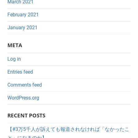
March 2021
February 2021
January 2021
META
Log in
Entries feed
Comments feed
WordPress.org
RECENT POSTS
【#3万5千人が訴えても報道されなければ「なかったこ
と」になるのか】