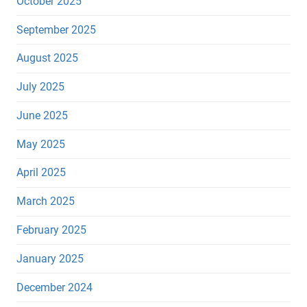
October 2025
September 2025
August 2025
July 2025
June 2025
May 2025
April 2025
March 2025
February 2025
January 2025
December 2024