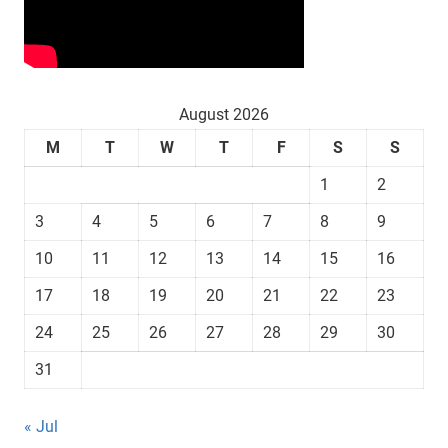
August 2026
M
T
W
T
F
S
S
1
2
3
4
5
6
7
8
9
10
11
12
13
14
15
16
17
18
19
20
21
22
23
24
25
26
27
28
29
30
31
« Jul