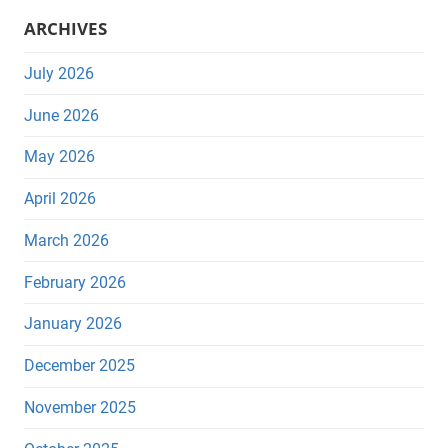
ARCHIVES
July 2026
June 2026
May 2026
April 2026
March 2026
February 2026
January 2026
December 2025
November 2025