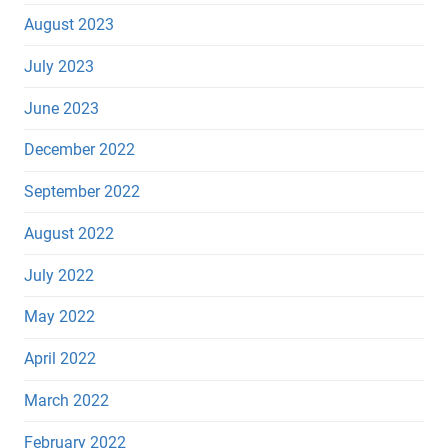
August 2023
July 2023
June 2023
December 2022
September 2022
August 2022
July 2022
May 2022
April 2022
March 2022
February 2022