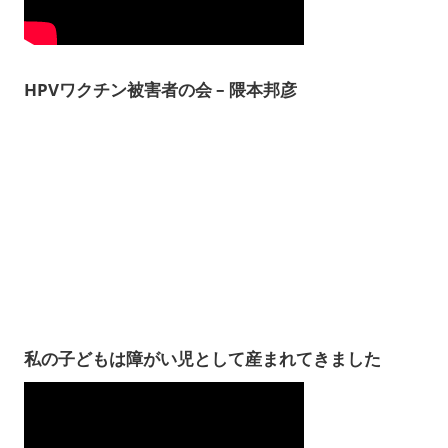
HPVワクチン被害者の会 – 隈本邦彦
私の子どもは障がい児として産まれてきました