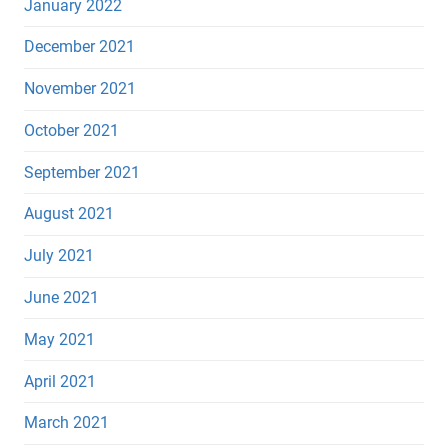
January 2022
December 2021
November 2021
October 2021
September 2021
August 2021
July 2021
June 2021
May 2021
April 2021
March 2021