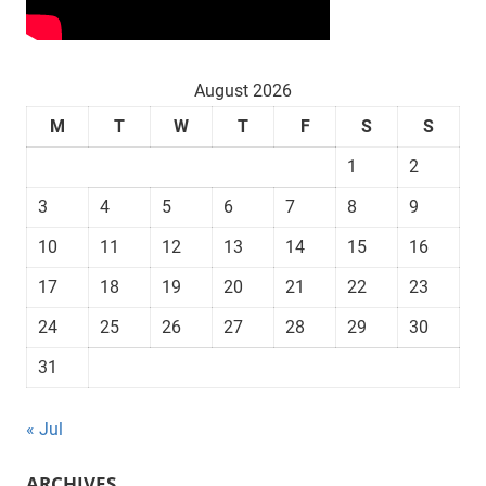
August 2026
M
T
W
T
F
S
S
1
2
3
4
5
6
7
8
9
10
11
12
13
14
15
16
17
18
19
20
21
22
23
24
25
26
27
28
29
30
31
« Jul
ARCHIVES