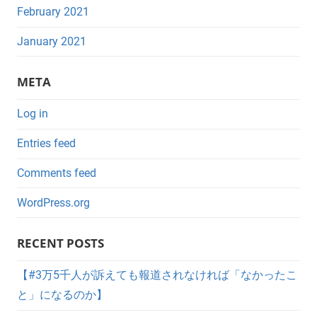
February 2021
January 2021
META
Log in
Entries feed
Comments feed
WordPress.org
RECENT POSTS
【#3万5千人が訴えても報道されなければ「なかったこ
と」になるのか】