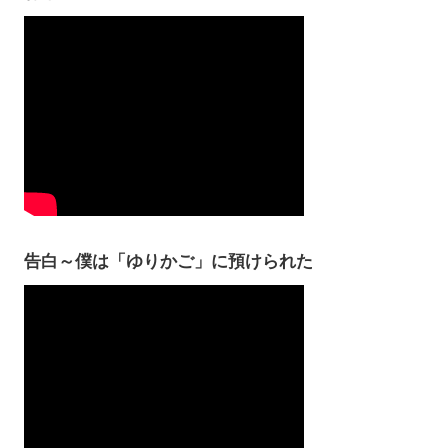
告白～僕は「ゆりかご」に預けられた