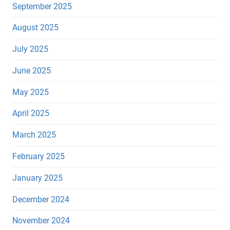
September 2025
August 2025
July 2025
June 2025
May 2025
April 2025
March 2025
February 2025
January 2025
December 2024
November 2024