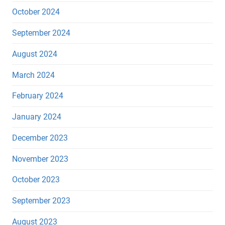
October 2024
September 2024
August 2024
March 2024
February 2024
January 2024
December 2023
November 2023
October 2023
September 2023
August 2023