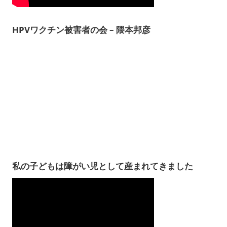
HPVワクチン被害者の会 – 隈本邦彦
私の子どもは障がい児として産まれてきました