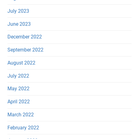
July 2023
June 2023
December 2022
September 2022
August 2022
July 2022
May 2022
April 2022
March 2022
February 2022