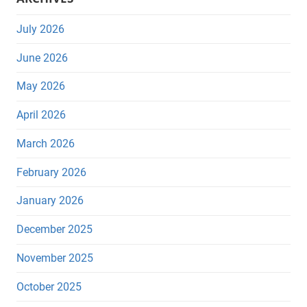
July 2026
June 2026
May 2026
April 2026
March 2026
February 2026
January 2026
December 2025
November 2025
October 2025