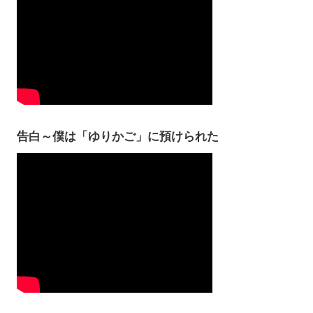
告白～僕は「ゆりかご」に預けられた