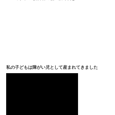
私の子どもは障がい児として産まれてきました