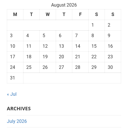
August 2026
M
T
W
T
F
S
S
1
2
3
4
5
6
7
8
9
10
11
12
13
14
15
16
17
18
19
20
21
22
23
24
25
26
27
28
29
30
31
« Jul
ARCHIVES
July 2026