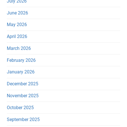
July 2026
June 2026
May 2026
April 2026
March 2026
February 2026
January 2026
December 2025
November 2025
October 2025
September 2025