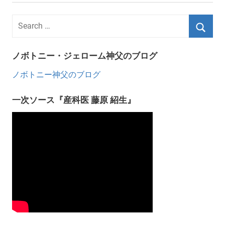
ノボトニー・ジェローム神父のブログ
ノボトニー神父のブログ
一次ソース『産科医 藤原 紹生』