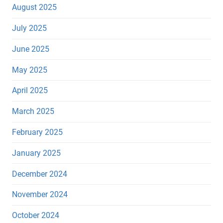
August 2025
July 2025
June 2025
May 2025
April 2025
March 2025
February 2025
January 2025
December 2024
November 2024
October 2024