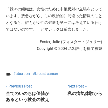
「我々の組織は、女性のために中絶反対の立場をとって
います。残念ながら、この政治的に間違った情報のこと
となると、誰もが女性の健康を第一には考えているわけ
ではないのです。」とマレックは断言しました。
Foster, Julie (フォスター・ジュリー)
Copyright © 2004 .7.2.許可を得て複製
abortion
breast cancer
Post
Previous Post
Next Post
全てのいのちは価値が
私の病気体験から
navigation
あるという教会の教え