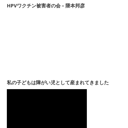
HPVワクチン被害者の会 – 隈本邦彦
私の子どもは障がい児として産まれてきました