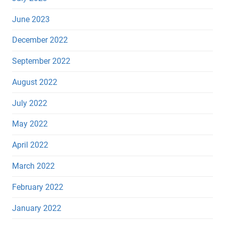
June 2023
December 2022
September 2022
August 2022
July 2022
May 2022
April 2022
March 2022
February 2022
January 2022