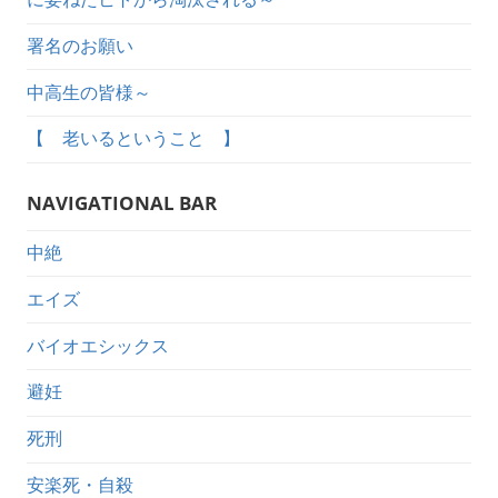
署名のお願い
中高生の皆様～
【 老いるということ 】
NAVIGATIONAL BAR
中絶
エイズ
バイオエシックス
避妊
死刑
安楽死・自殺