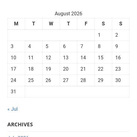
August 2026
M
T
W
T
F
S
S
1
2
3
4
5
6
7
8
9
10
11
12
13
14
15
16
17
18
19
20
21
22
23
24
25
26
27
28
29
30
31
« Jul
ARCHIVES