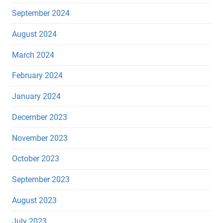
September 2024
August 2024
March 2024
February 2024
January 2024
December 2023
November 2023
October 2023
September 2023
August 2023
July 2023