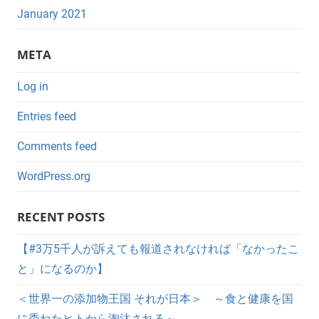
January 2021
META
Log in
Entries feed
Comments feed
WordPress.org
RECENT POSTS
【#3万5千人が訴えても報道されなければ「なかったこ
と」になるのか】
＜世界一の添加物王国 それが日本＞ ～食と健康を国
に委ねたヒトから淘汰される～