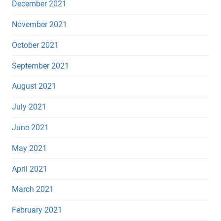
December 2021
November 2021
October 2021
September 2021
August 2021
July 2021
June 2021
May 2021
April 2021
March 2021
February 2021