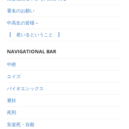
署名のお願い
中高生の皆様～
【 老いるということ 】
NAVIGATIONAL BAR
中絶
エイズ
バイオエシックス
避妊
死刑
安楽死・自殺