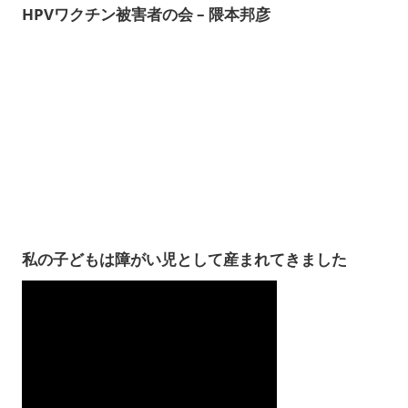
HPVワクチン被害者の会 – 隈本邦彦
私の子どもは障がい児として産まれてきました