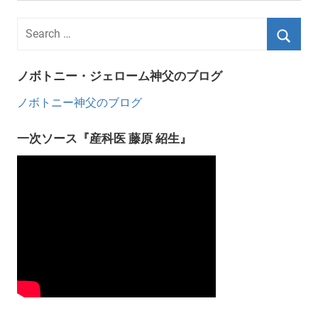
ノボトニー・ジェローム神父のブログ
ノボトニー神父のブログ
一次ソース『産科医 藤原 紹生』