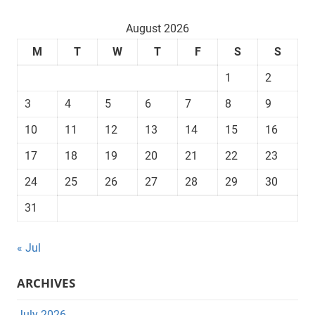
August 2026
M
T
W
T
F
S
S
1
2
3
4
5
6
7
8
9
10
11
12
13
14
15
16
17
18
19
20
21
22
23
24
25
26
27
28
29
30
31
« Jul
ARCHIVES
July 2026