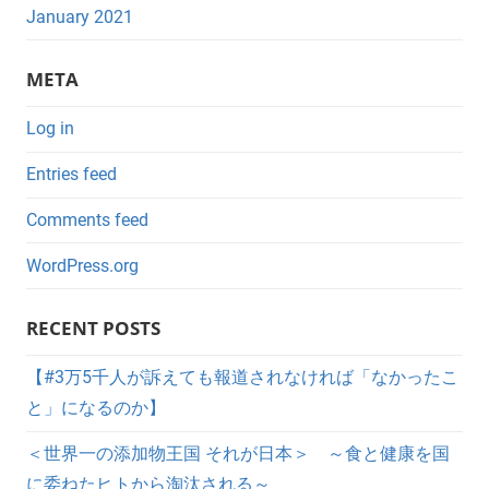
January 2021
META
Log in
Entries feed
Comments feed
WordPress.org
RECENT POSTS
【#3万5千人が訴えても報道されなければ「なかったこ
と」になるのか】
＜世界一の添加物王国 それが日本＞ ～食と健康を国
に委ねたヒトから淘汰される～