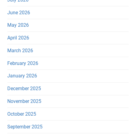
June 2026
May 2026
April 2026
March 2026
February 2026
January 2026
December 2025
November 2025
October 2025
September 2025