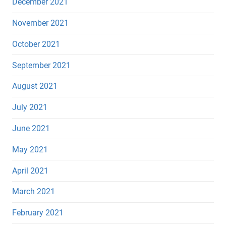
December 2021
November 2021
October 2021
September 2021
August 2021
July 2021
June 2021
May 2021
April 2021
March 2021
February 2021