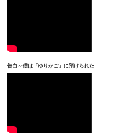
告白～僕は「ゆりかご」に預けられた