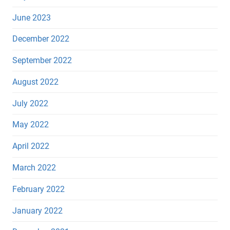
June 2023
December 2022
September 2022
August 2022
July 2022
May 2022
April 2022
March 2022
February 2022
January 2022