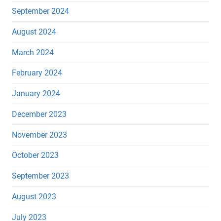
September 2024
August 2024
March 2024
February 2024
January 2024
December 2023
November 2023
October 2023
September 2023
August 2023
July 2023