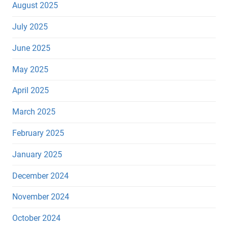
August 2025
July 2025
June 2025
May 2025
April 2025
March 2025
February 2025
January 2025
December 2024
November 2024
October 2024