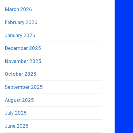
March 2026
February 2026
January 2026
December 2025
November 2025
October 2025
September 2025
August 2025
July 2025
June 2025