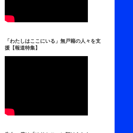
「わたしはここにいる」無戸籍の人々を支
援【報道特集】