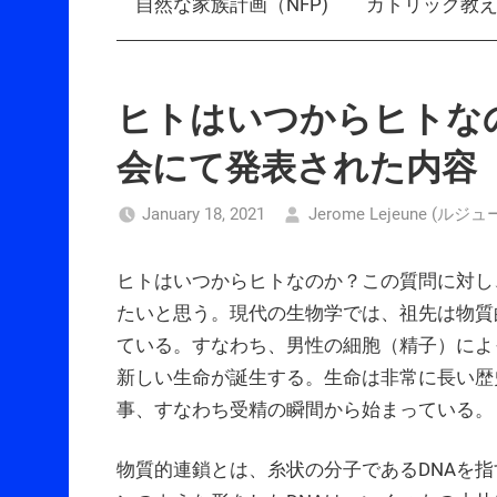
自然な家族計画（NFP)
カトリック教
ヒトはいつからヒトな
会にて発表された内容
January 18, 2021
Jerome Lejeune (
ヒトはいつからヒトなのか？この質問に対し
たいと思う。現代の生物学では、祖先は物質
ている。すなわち、男性の細胞（精子）によ
新しい生命が誕生する。生命は非常に長い歴
事、すなわち受精の瞬間から始まっている
物質的連鎖とは、糸状の分子であるDNAを