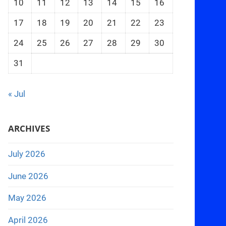
10
11
12
13
14
15
16
17
18
19
20
21
22
23
24
25
26
27
28
29
30
31
« Jul
ARCHIVES
July 2026
June 2026
May 2026
April 2026