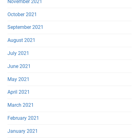
November 2021
October 2021
September 2021
August 2021
July 2021
June 2021
May 2021
April 2021
March 2021
February 2021
January 2021