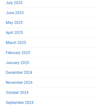
July 2025
June 2025
May 2025
April 2025
March 2025
February 2025
January 2025
December 2024
November 2024
October 2024
September 2024