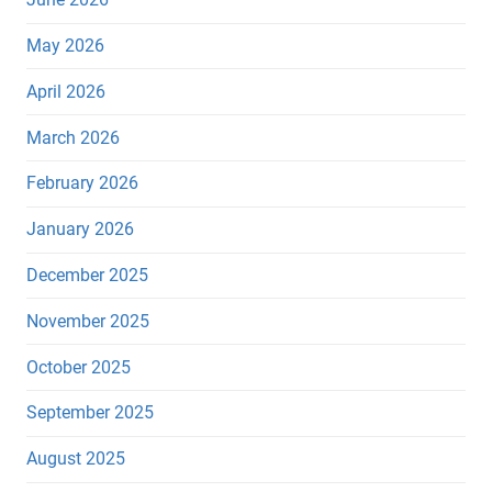
May 2026
April 2026
March 2026
February 2026
January 2026
December 2025
November 2025
October 2025
September 2025
August 2025