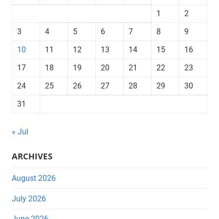
1
2
3
4
5
6
7
8
9
10
11
12
13
14
15
16
17
18
19
20
21
22
23
24
25
26
27
28
29
30
31
« Jul
ARCHIVES
August 2026
July 2026
June 2026