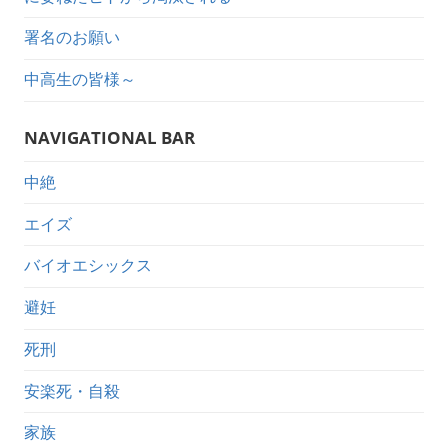
署名のお願い
中高生の皆様～
NAVIGATIONAL BAR
中絶
エイズ
バイオエシックス
避妊
死刑
安楽死・自殺
家族