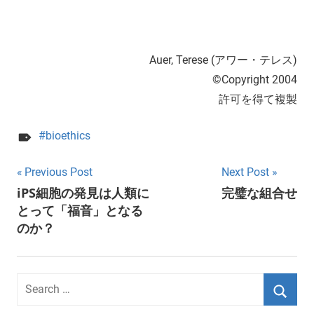
Auer, Terese (アワー・テレス)
©Copyright 2004
許可を得て複製
bioethics
Post
Previous Post
Next Post
iPS細胞の発見は人類に
完璧な組合せ
navigation
とって「福音」となる
のか？