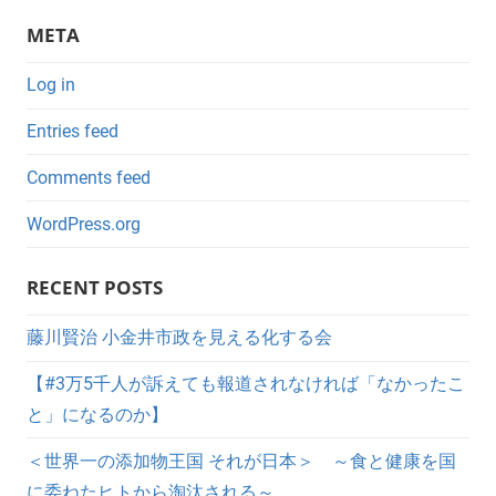
META
Log in
Entries feed
Comments feed
WordPress.org
RECENT POSTS
藤川賢治 小金井市政を見える化する会
【#3万5千人が訴えても報道されなければ「なかったこ
と」になるのか】
＜世界一の添加物王国 それが日本＞ ～食と健康を国
に委ねたヒトから淘汰される～