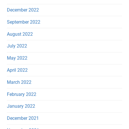
December 2022
September 2022
August 2022
July 2022
May 2022
April 2022
March 2022
February 2022
January 2022
December 2021