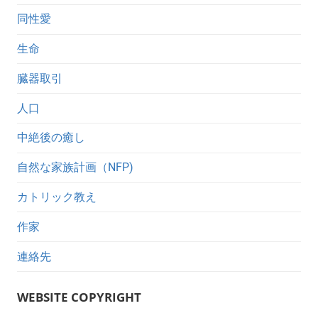
同性愛
生命
臓器取引
人口
中絶後の癒し
自然な家族計画（NFP)
カトリック教え
作家
連絡先
WEBSITE COPYRIGHT