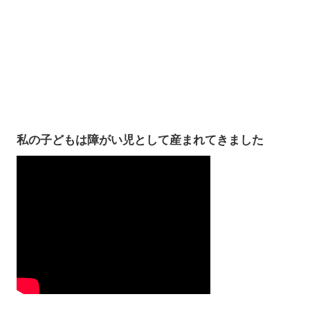
私の子どもは障がい児として産まれてきました