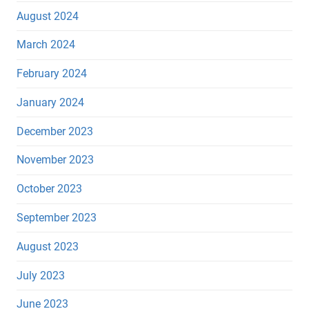
August 2024
March 2024
February 2024
January 2024
December 2023
November 2023
October 2023
September 2023
August 2023
July 2023
June 2023