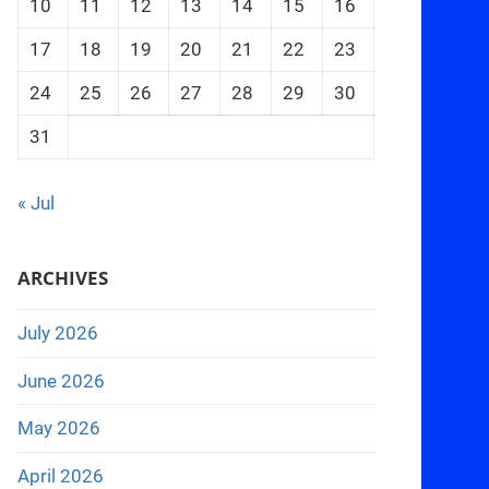
10
11
12
13
14
15
16
17
18
19
20
21
22
23
24
25
26
27
28
29
30
31
« Jul
ARCHIVES
July 2026
June 2026
May 2026
April 2026