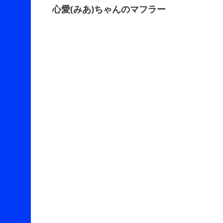
心愛(みあ)ちゃんのマフラー
navigation