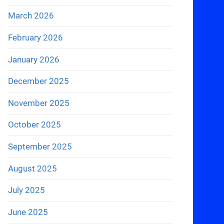
March 2026
February 2026
January 2026
December 2025
November 2025
October 2025
September 2025
August 2025
July 2025
June 2025