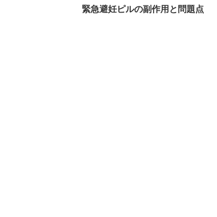
緊急避妊ピルの副作用と問題点