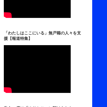
「わたしはここにいる」無戸籍の人々を支
援【報道特集】