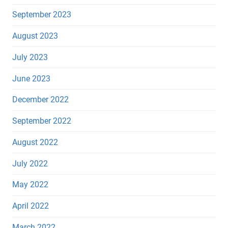
September 2023
August 2023
July 2023
June 2023
December 2022
September 2022
August 2022
July 2022
May 2022
April 2022
March 2022