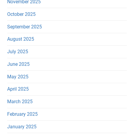
November 2025
October 2025
September 2025
August 2025
July 2025
June 2025
May 2025
April 2025
March 2025
February 2025
January 2025