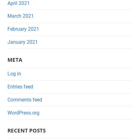
April 2021
March 2021
February 2021
January 2021
META
Log in
Entries feed
Comments feed
WordPress.org
RECENT POSTS