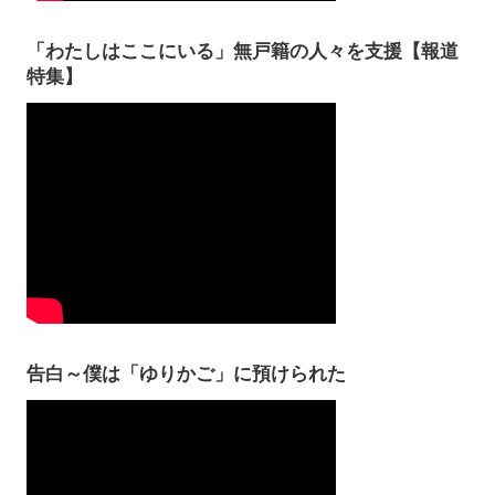
「わたしはここにいる」無戸籍の人々を支援【報道
特集】
告白～僕は「ゆりかご」に預けられた