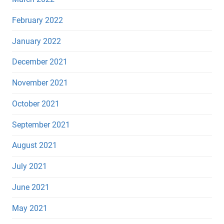
February 2022
January 2022
December 2021
November 2021
October 2021
September 2021
August 2021
July 2021
June 2021
May 2021