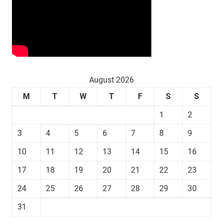
August 2026
M
T
W
T
F
S
S
1
2
3
4
5
6
7
8
9
10
11
12
13
14
15
16
17
18
19
20
21
22
23
24
25
26
27
28
29
30
31