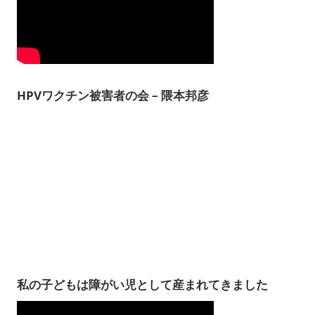
HPVワクチン被害者の会 – 隈本邦彦
私の子どもは障がい児として産まれてきました