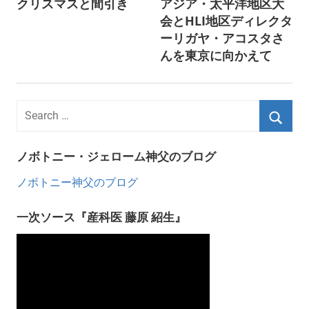
クリスマスと間引き
アジア・太平洋地区大
navigation
会とHLI地区ディレクタ
ーリガヤ・アコスタさ
んを東京に向かえて
ノボトニー・ジェローム神父のブログ
ノボトニー神父のブログ
一次ソース『産科医 藤原 紹生』