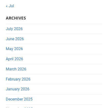
« Jul
ARCHIVES
July 2026
June 2026
May 2026
April 2026
March 2026
February 2026
January 2026
December 2025