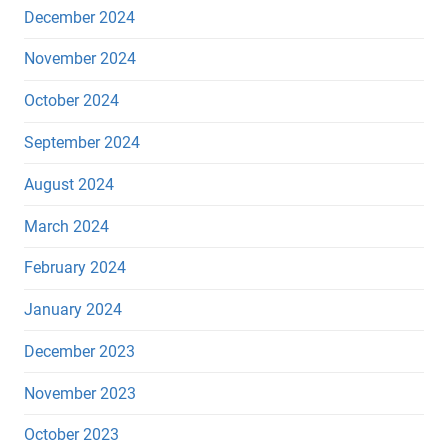
December 2024
November 2024
October 2024
September 2024
August 2024
March 2024
February 2024
January 2024
December 2023
November 2023
October 2023