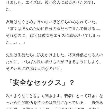
りました。エイズは、彼が恋人に感染させたのでし
た。
友達はなぐさめようのないほど打ちのめされていた。
『ぼくは彼女のために自分の命だって喜んで捧げる……
それなのに、 ぼくは彼女をエイズに感染させてしまっ
た……』。」
先生は生徒たちに訴えかけました。将来伴侶となる人の
ために、いちばん良い贈りものができるようにしよう、
そのために純潔は大切なのだと。
「安全なセックス」？
次のようなことをよく聞きます。若者にとって好きにな
ったら性的関係を持つのは当然になっている、「責任あ