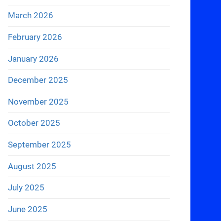
March 2026
February 2026
January 2026
December 2025
November 2025
October 2025
September 2025
August 2025
July 2025
June 2025