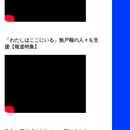
「わたしはここにいる」無戸籍の人々を支
援【報道特集】