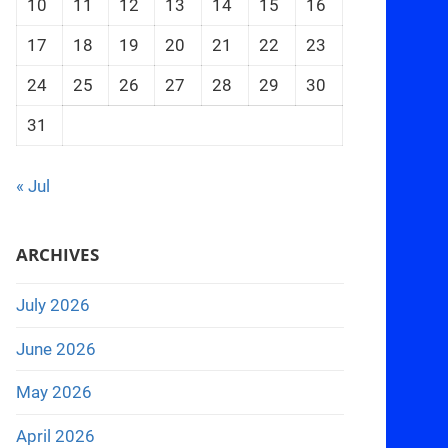
10
11
12
13
14
15
16
17
18
19
20
21
22
23
24
25
26
27
28
29
30
31
« Jul
ARCHIVES
July 2026
June 2026
May 2026
April 2026