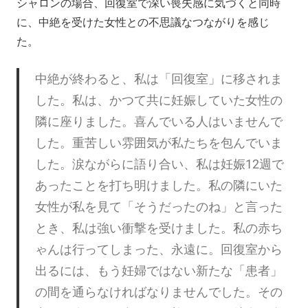
シャロンの場合、回復室で深い喪失感に気づくと同時
に、中絶を受けた女性との不思議なつながりを感じ
た。
中絶が終わると、私は「回復室」に移されま
した。私は、かつて共に妊娠していた女性の
隣に座りました。喜んでいる人はいませんで
した。重苦しい雰囲気が私たちを包んでいま
した。涙ながらに語り合い、私は妊娠12週で
あったことを打ち明けました。私の隣にいた
女性が私を見て「そうだったのね」と言った
とき、私は強い衝撃を受けました。私の赤ち
ゃんは行ってしまった、永遠に。回復室から
出るには、もう妊婦ではない新たな「患者」
の間を通らなければなりませんでした。その