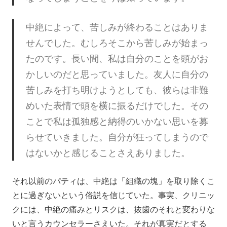
中絶によって、苦しみが終わることはありま
せんでした。むしろそこから苦しみが始まっ
たのです。長い間、私は自分のことを頭がお
かしいのだと思っていました。友人に自分の
苦しみを打ち明けようとしても、彼らは非難
めいた表情で頭を横に振るだけでした。その
ことで私は孤独感と納得のいかない思いを募
らせていきました。自分が狂ってしまうので
はないかと感じることさえありました。
それ以前のパティは、中絶は「組織の塊」を取り除くこ
とに過ぎないという俗説を信じていた。事実、クリニッ
クには、中絶の痛みとリスクは、抜歯のそれと変わりな
いと言うカウンセラーさえいた。それが真実だとする