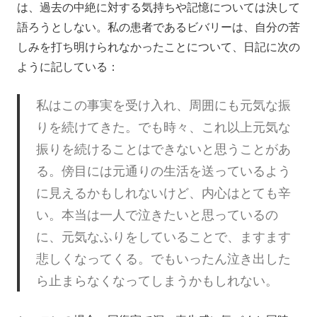
は、過去の中絶に対する気持ちや記憶については決して
語ろうとしない。私の患者であるビバリーは、自分の苦
しみを打ち明けられなかったことについて、日記に次の
ように記している：
私はこの事実を受け入れ、周囲にも元気な振
りを続けてきた。でも時々、これ以上元気な
振りを続けることはできないと思うことがあ
る。傍目には元通りの生活を送っているよう
に見えるかもしれないけど、内心はとても辛
い。本当は一人で泣きたいと思っているの
に、元気なふりをしていることで、ますます
悲しくなってくる。でもいったん泣き出した
ら止まらなくなってしまうかもしれない。