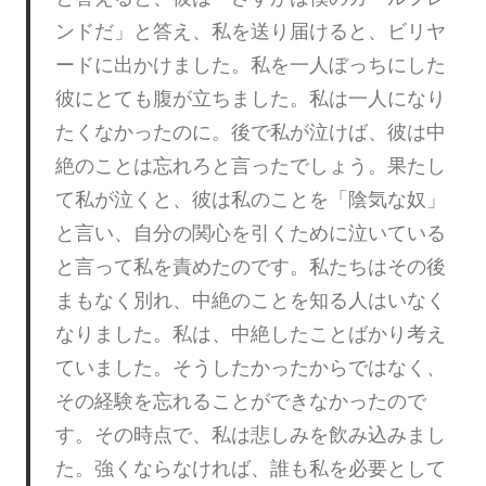
ンドだ」と答え、私を送り届けると、ビリヤ
ードに出かけました。私を一人ぼっちにした
彼にとても腹が立ちました。私は一人になり
たくなかったのに。後で私が泣けば、彼は中
絶のことは忘れろと言ったでしょう。果たし
て私が泣くと、彼は私のことを「陰気な奴」
と言い、自分の関心を引くために泣いている
と言って私を責めたのです。私たちはその後
まもなく別れ、中絶のことを知る人はいなく
なりました。私は、中絶したことばかり考え
ていました。そうしたかったからではなく、
その経験を忘れることができなかったので
す。その時点で、私は悲しみを飲み込みまし
た。強くならなければ、誰も私を必要として