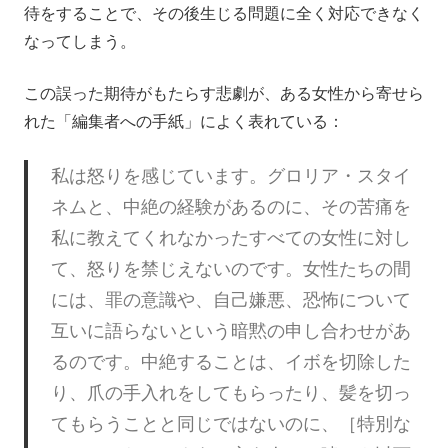
待をすることで、その後生じる問題に全く対応できなく
なってしまう。
この誤った期待がもたらす悲劇が、ある女性から寄せら
れた「編集者への手紙」によく表れている：
私は怒りを感じています。グロリア・スタイ
ネムと、中絶の経験があるのに、その苦痛を
私に教えてくれなかったすべての女性に対し
て、怒りを禁じえないのです。女性たちの間
には、罪の意識や、自己嫌悪、恐怖について
互いに語らないという暗黙の申し合わせがあ
るのです。中絶することは、イボを切除した
り、爪の手入れをしてもらったり、髪を切っ
てもらうことと同じではないのに、［特別な