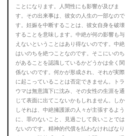
ことになります。人間性にも影響が及びま
す。その出来事は、彼女の人生の一部なので
す。妊娠を中断することは、彼女自身を破壊
することを意味します。中絶が何の影響も与
えないということはあり得ないのです。中絶
はいのちを絶つことなのです。そこにいのち
があることを認識しているかどうかは全く関
係ないのです。何かが形成され、それが実際
に起こっていることは否定できません。トラ
ウマは無意識下に沈み、その女性の生涯を通
じて表面に出てこないかもしれません。しか
しそれは、中絶擁護派の人々が主張するよう
に、罪のないこと、見過ごして良いことでは
ないのです。精神的代償を払わなければなり