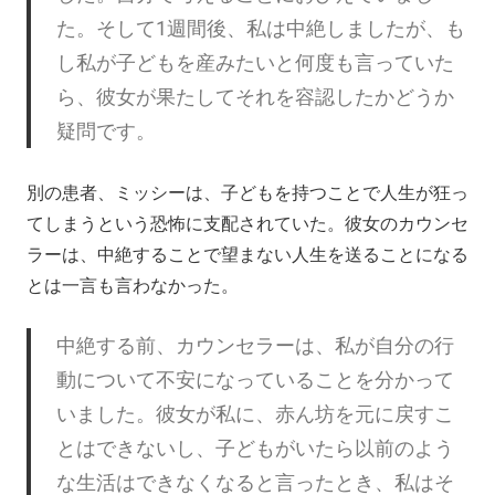
た。そして1週間後、私は中絶しましたが、も
し私が子どもを産みたいと何度も言っていた
ら、彼女が果たしてそれを容認したかどうか
疑問です。
別の患者、ミッシーは、子どもを持つことで人生が狂っ
てしまうという恐怖に支配されていた。彼女のカウンセ
ラーは、中絶することで望まない人生を送ることになる
とは一言も言わなかった。
中絶する前、カウンセラーは、私が自分の行
動について不安になっていることを分かって
いました。彼女が私に、赤ん坊を元に戻すこ
とはできないし、子どもがいたら以前のよう
な生活はできなくなると言ったとき、私はそ