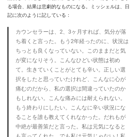
る場合、結果は悲劇的なものになる。ミッシェルは、日
記に次のように記している：
カウンセラーは、2、3ヶ月すれば、気分が落
ち着くと言った。もう2年経ったのに、状況は
ちっとも良くなっていない。このままだと気
が変になりそう。こんなひどい状態は初め
て。生きていくことがとても辛い。正しい選
択をしたと思っていたけれど、こんなに心が
痛むのだから、私の選択は間違っていたのか
もしれない。こんな痛みには耐えられない。
もう終わりにしたい。こんなに辛い状況にな
ることを誰も教えてくれなかった。だれもが
中絶が最善策だと言った。私は元気になると
も言ってくれた。でも私は元気じゃない！私