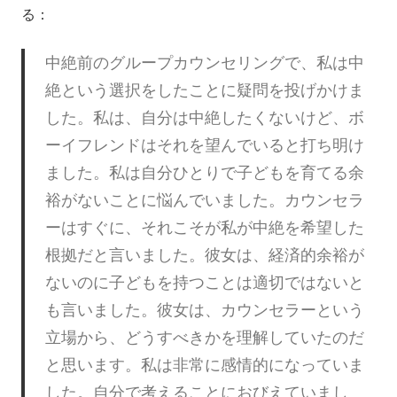
る：
中絶前のグループカウンセリングで、私は中
絶という選択をしたことに疑問を投げかけま
した。私は、自分は中絶したくないけど、ボ
ーイフレンドはそれを望んでいると打ち明け
ました。私は自分ひとりで子どもを育てる余
裕がないことに悩んでいました。カウンセラ
ーはすぐに、それこそが私が中絶を希望した
根拠だと言いました。彼女は、経済的余裕が
ないのに子どもを持つことは適切ではないと
も言いました。彼女は、カウンセラーという
立場から、どうすべきかを理解していたのだ
と思います。私は非常に感情的になっていま
した。自分で考えることにおびえていまし