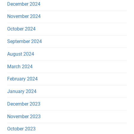
December 2024
November 2024
October 2024
September 2024
August 2024
March 2024
February 2024
January 2024
December 2023
November 2023
October 2023