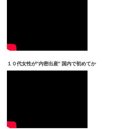
１０代女性が“内密出産” 国内で初めてか