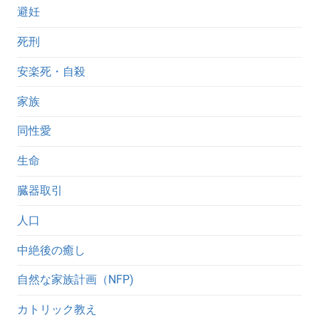
避妊
死刑
安楽死・自殺
家族
同性愛
生命
臓器取引
人口
中絶後の癒し
自然な家族計画（NFP)
カトリック教え