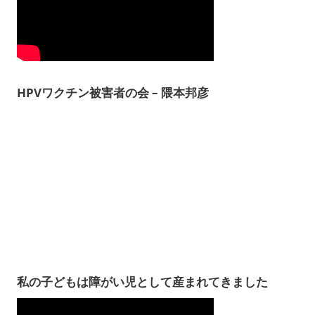
HPVワクチン被害者の会 – 隈本邦彦
私の子どもは障がい児として産まれてきました