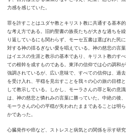
力感を感じていた。
罪を許すことはユダヤ教とキリスト教に共通する基本的
な考え方である。旧約聖書の族長たちが大きな過ちを繰
り返しているにも関わらず、モーセ五書は選ばれた民に
対する神の揺るぎない愛を唱えている。神の慈悲の言葉
はイエスの生涯と教示の基本であり、キリスト教のすべ
ての根幹を成すものである。東洋の信仰では心の調和が
強調されているが、広い意味で、すべての信仰は、過去
を受け入れ、平穏を見出すことを我々の心の旅の目標と
して教示している。しかし、モーラさんの罪と恥の意識
は、神の慈悲と憐れみの言葉に勝っていた。中絶の後、
モーラさんの心の平穏が失われたままであることは明ら
かであった。
心臓発作や癌など、ストレスと病気との関係を示す研究