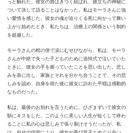
っと触れた。彼女の唇はきつく結ばれ、旅立ちの神秘に
ついて決して語ることはなかった。私はモーラさんに強
い愛情を感じた。彼女の魂が迫りくる死に向かって舞い
上がり始めたとき、私たちは、治療上の関係という制約
を超越した。
モーラさんの棺の傍で涙にむせびながら、私は、モーラ
さんが中絶で失った子どものために追悼式で泣いていた
ときに、彼女の手を握っていたことを思い出した。悲し
みを表に出し、家族とそれを分かち合うことで、その悲
しみを認め、自身を得た後に彼女に訪れた平穏は感動的
なものだった。
私は、最後のお別れを言うために、ひざまずいて彼女の
額にキスをした。このように美しい人生が短くして終わ
ることに私の心は悲しみで張り裂けそうだったが、私
は、自分の信仰により、彼女が再び息子とめぐり合い、