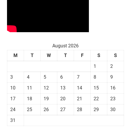
August 2026
M
T
W
T
F
S
S
1
2
3
4
5
6
7
8
9
10
11
12
13
14
15
16
17
18
19
20
21
22
23
24
25
26
27
28
29
30
31