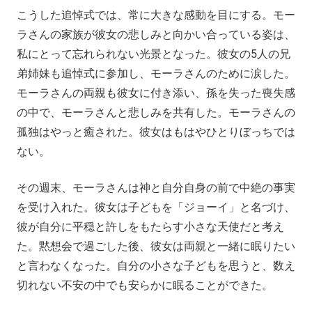
こうした追悼式では、常に大きな感動を目にする。モー
ラさんの家族が彼女の悲しみと向かい合っている姿は、
私にとって忘れられない光景となった。彼女の5人の兄
弟姉妹も追悼式に参加し、モーラさんのために涙した。
モーラさんの両親も彼女に付き添い、孫を失った喪失感
の中で、モーラさんと悲しみを共有した。モーラさんの
孤独はやっと癒された。彼女はもはやひとりぼっちでは
ない。
その週末、モーラさんは神と自分自身の前で中絶の事実
を受け入れた。彼女は子どもを「ジョーイ」と名づけ、
彼が自分に平穏と許しをもたらす小さな天使だと考え
た。黙想会で過ごした後、彼女は両親と一緒に眠りたい
と言わなくなった。自分の小さな子どもを思うと、数え
切れない不安の中でも安らかに眠ることができた。