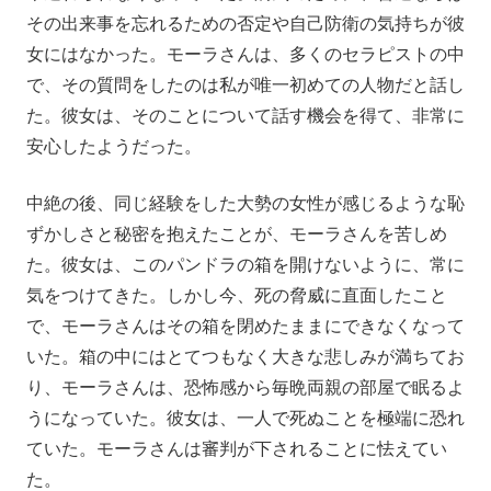
その出来事を忘れるための否定や自己防衛の気持ちが彼
女にはなかった。モーラさんは、多くのセラピストの中
で、その質問をしたのは私が唯一初めての人物だと話し
た。彼女は、そのことについて話す機会を得て、非常に
安心したようだった。
中絶の後、同じ経験をした大勢の女性が感じるような恥
ずかしさと秘密を抱えたことが、モーラさんを苦しめ
た。彼女は、このパンドラの箱を開けないように、常に
気をつけてきた。しかし今、死の脅威に直面したこと
で、モーラさんはその箱を閉めたままにできなくなって
いた。箱の中にはとてつもなく大きな悲しみが満ちてお
り、モーラさんは、恐怖感から毎晩両親の部屋で眠るよ
うになっていた。彼女は、一人で死ぬことを極端に恐れ
ていた。モーラさんは審判が下されることに怯えてい
た。