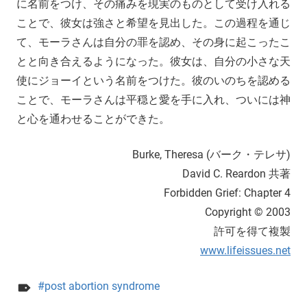
に名前をつけ、その痛みを現実のものとして受け入れる
ことで、彼女は強さと希望を見出した。この過程を通じ
て、モーラさんは自分の罪を認め、その身に起こったこ
とと向き合えるようになった。彼女は、自分の小さな天
使にジョーイという名前をつけた。彼のいのちを認める
ことで、モーラさんは平穏と愛を手に入れ、ついには神
と心を通わせることができた。
Burke, Theresa (バーク・テレサ)
David C. Reardon 共著
Forbidden Grief: Chapter 4
Copyright © 2003
許可を得て複製
www.lifeissues.net
post abortion syndrome