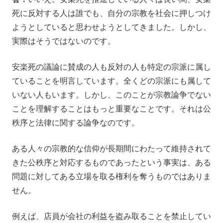
死に反対する人は誰でも、自分の宗教を社会に押しつけ
ようとしていると思わせようとしてきました。しかし、
実際はそうではないのです。
安楽死の議論に賛成の人も反対の人も特定の宗派に属し
ていることを明言しています。全くどの宗派にも属して
いない人もいます。しかし、このことが宗教論争でない
ことを理解することはもっと重要なことです。それは公
秩序と法律に関する論争なのです。
ある人々の宗教的な信仰が長期間にわたって維持されて
きた公秩序と対応するものであったという事実は、ある
問題に対してある立場を取る権利を奪うものではありま
せん。
例えば、店員が会社の利益を盗み取ることを禁止してい