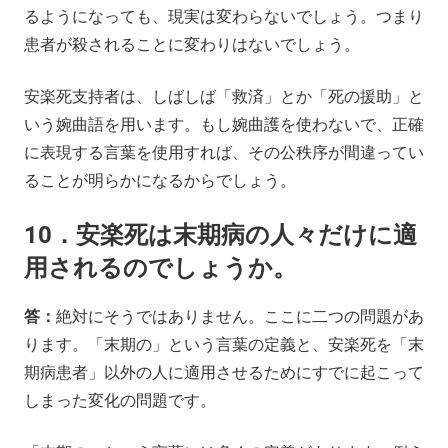
るようになっても、現実は変わらないでしょう。つまり
患者が殺されることに変わりはないでしょう。
安楽死支持者は、しばしば「救済」とか「死の援助」と
いう婉曲語を用います。もし婉曲護を使わないで、正確
に表現する言葉を使用すれば、その公秩序が間違ってい
ることが明らかになるからでしょう。
10．安楽死は末期病の人々だけに適
用されるのでしょうか。
答：
絶対にそうではありません。ここに二つの問題があ
ります。「末期の」という言葉の定義と、安楽死を「末
期病患者」以外の人に適用させるためにすでに起こって
しまった変化の問題です。