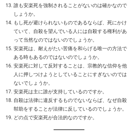
誰も安楽死を強制されることがないのは確かなので
しょうか。
もし死が避けられないものであるならば、死にかけ
ていて、自殺を望んでいる人には自殺する権利があ
って当然なのではないのでしょうか。
安楽死は、耐えがたい苦痛を和らげる唯一の方法で
ある時もあるのではないのでしょうか。
安楽死に対して反対することは、宗教的な信仰を他
人に押しつけようとしていることにすぎないのでは
ないでしょうか。
安楽死は主に誰が支持しているのですか。
自殺は法律に違反するものでないならば、なぜ自殺
幇助をすることが法律に反しているのでしょうか。
どの点で安楽死が合法的なのですか。