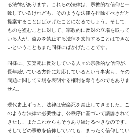
る法律があります。これらの法律は、宗教的な信仰と一
致しているけれども、そのような法律を排除すべきだと
提案することはばかげたことになるでしょう。そして、
ものを盗むことに対して、宗教的に反対の立場を取って
いる人が、盗みを禁止する法律を支持することはできな
いということもまた同様にばかげたことです。
同様に、安楽死に反対している人々の宗教的な信仰が、
長年続いている方針に対応しているという事実も、その
問題に関して立場を表明する権利を奪うものでもありま
せん。
現代史上ずっと、法律は安楽死を禁止してきました。こ
のような法律の必要性は、公秩序に基づいて議論されて
きたし、またこれからもそうあり続けるべきなのです。
そしてどの宗教を信仰していても、まったく信仰してい