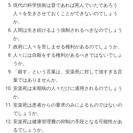
現代の科学技術は昔であれば死んでいたであろう
人々を生きさせておくことができないのでしょう
か。
人間は生き続けるよう強制されるべきなのでしょう
か。
政府に人々を苦しませる権利があるのでしょうか。
人々には自殺をする権利があるべきではないでしょ
うか。
「殺す」という言葉は、安楽死に対して強すぎる言
葉ではありませんか。
安楽死は末期病の人々だけに適用されるのでしょう
か。
安楽死は患者からの要求のみによるものではないの
でしょうか。
安楽死は健康管理費の抑制の手段となる可能性があ
るでしょうか。