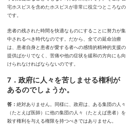
宅ホスピスを含めたホスピスが非常に役立つところなの
です。
患者の残された時間を快適なものにすることに努力が集
中されるべき時代なのです。だから、全ての延命治療
は、患者自身と患者が愛する者への感情的精神的支援の
提供ばかりでなく、苦痛や他の症状を緩和の方向にも向
けられなければならないのです。
7．政府に人々を苦しませる権利が
あるのでしょうか。
答：
絶対ありません。同様に、政府は、ある集団の人々
（たとえば医師）に他の集団の人々（たとえば患者）を
殺す権利を与える権限を持つべきではありません。