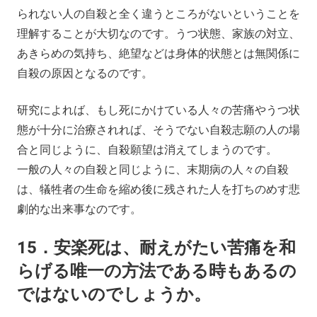
られない人の自殺と全く違うところがないということを
理解することが大切なのです。うつ状態、家族の対立、
あきらめの気持ち、絶望などは身体的状態とは無関係に
自殺の原因となるのです。
研究によれば、もし死にかけている人々の苦痛やうつ状
態が十分に治療されれば、そうでない自殺志願の人の場
合と同じように、自殺願望は消えてしまうのです。
一般の人々の自殺と同じように、末期病の人々の自殺
は、犠牲者の生命を縮め後に残された人を打ちのめす悲
劇的な出来事なのです。
15．安楽死は、耐えがたい苦痛を和
らげる唯一の方法である時もあるの
ではないのでしょうか。