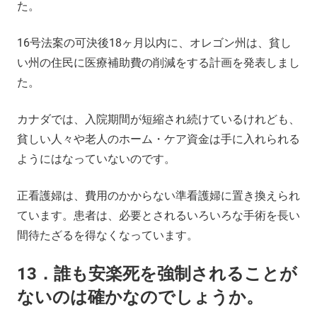
た。
16号法案の可決後18ヶ月以内に、オレゴン州は、貧し
い州の住民に医療補助費の削減をする計画を発表しまし
た。
カナダでは、入院期間が短縮され続けているけれども、
貧しい人々や老人のホーム・ケア資金は手に入れられる
ようにはなっていないのです。
正看護婦は、費用のかからない準看護婦に置き換えられ
ています。患者は、必要とされるいろいろな手術を長い
間待たざるを得なくなっています。
13．誰も安楽死を強制されることが
ないのは確かなのでしょうか。