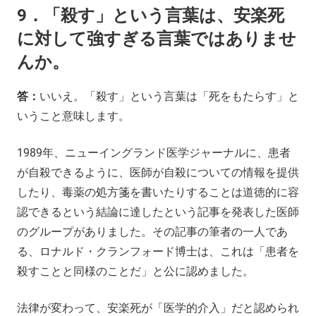
9．「殺す」という言葉は、安楽死
に対して強すぎる言葉ではありませ
んか。
答：
いいえ。「殺す」という言葉は「死をもたらす」と
いうこと意味します。
1989年、ニューイングランド医学ジャーナルに、患者
が自殺できるように、医師が自殺についての情報を提供
したり、毒薬の処方箋を書いたりすることは道徳的に容
認できるという結論に達したという記事を発表した医師
のグループがありました。その記事の筆者の一人であ
る、ロナルド・クランフォード博士は、これは「患者を
殺すことと同様のことだ」と公に認めました。
法律が変わって、安楽死が「医学的介入」だと認められ