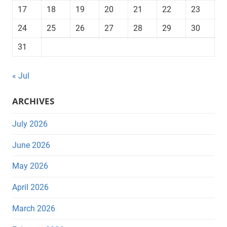
17
18
19
20
21
22
23
24
25
26
27
28
29
30
31
« Jul
ARCHIVES
July 2026
June 2026
May 2026
April 2026
March 2026