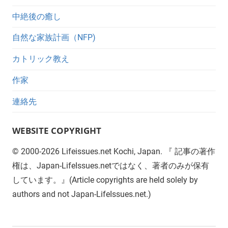
中絶後の癒し
自然な家族計画（NFP)
カトリック教え
作家
連絡先
WEBSITE COPYRIGHT
©
2000-2026
Lifeissues.net Kochi, Japan. 『 記事の著作
権は、Japan-LifeIssues.netではなく、著者のみが保有
しています。』(Article copyrights are held solely by
authors and not Japan-LifeIssues.net.)