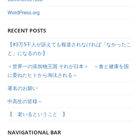
WordPress.org
RECENT POSTS
【#3万5千人が訴えても報道されなければ「なかったこ
と」になるのか】
＜世界一の添加物王国 それが日本＞ ～食と健康を国
に委ねたヒトから淘汰される～
署名のお願い
中高生の皆様～
【 老いるということ 】
NAVIGATIONAL BAR