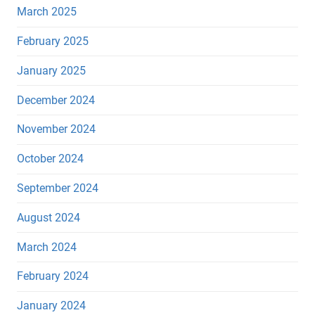
March 2025
February 2025
January 2025
December 2024
November 2024
October 2024
September 2024
August 2024
March 2024
February 2024
January 2024