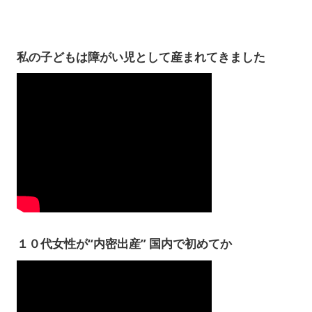
私の子どもは障がい児として産まれてきました
１０代女性が“内密出産” 国内で初めてか