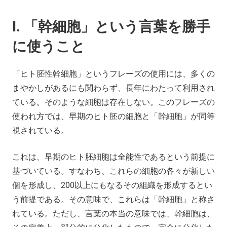
I. 「幹細胞」という言葉を勝手
に使うこと
「ヒト胚性幹細胞」というフレーズの使用には、多くの
まやかしがあるにも関わらず、長年にわたって利用され
ている。そのような細胞は存在しない。このフレーズの
使われ方では、早期のヒト胚の細胞と「幹細胞」が同等
視されている。
これは、早期のヒト胚細胞は全能性であるという前提に
基づいている。すなわち、これらの細胞の各々が新しい
個を形成し、200以上にもなるその組織を形成するとい
う前提である。その意味で、これらは「幹細胞」と称さ
れている。ただし、言葉の本当の意味では、幹細胞は、