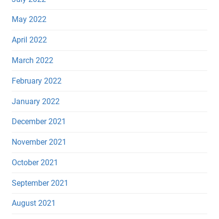
May 2022
April 2022
March 2022
February 2022
January 2022
December 2021
November 2021
October 2021
September 2021
August 2021