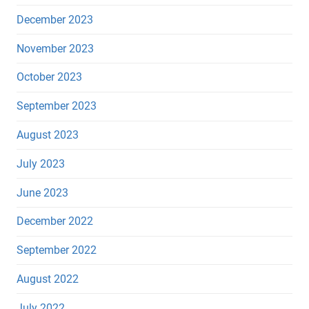
December 2023
November 2023
October 2023
September 2023
August 2023
July 2023
June 2023
December 2022
September 2022
August 2022
July 2022