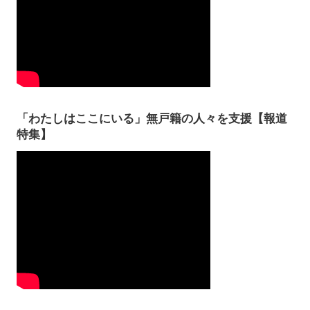
「わたしはここにいる」無戸籍の人々を支援【報道
特集】