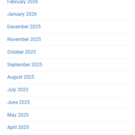
February 2026
January 2026
December 2025
November 2025
October 2025
September 2025
August 2025
July 2025
June 2025
May 2025
April 2025