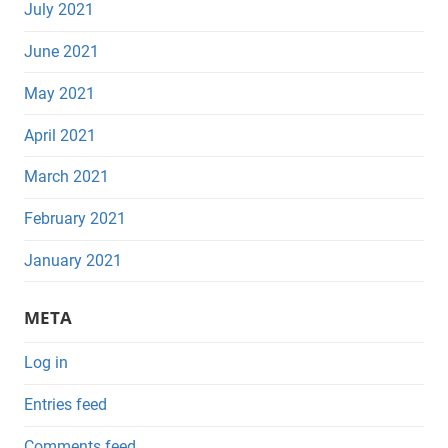
July 2021
June 2021
May 2021
April 2021
March 2021
February 2021
January 2021
META
Log in
Entries feed
Comments feed